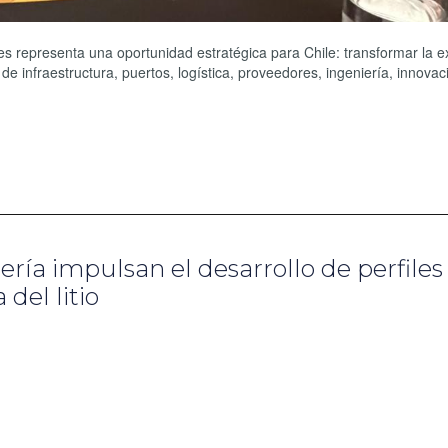
s representa una oportunidad estratégica para Chile: transformar la 
de infraestructura, puertos, logística, proveedores, ingeniería, innovac
ería impulsan el desarrollo de perfiles
del litio