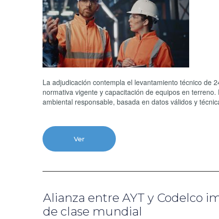
La adjudicación contempla el levantamiento técnico de 2
normativa vigente y capacitación de equipos en terreno.
ambiental responsable, basada en datos válidos y técni
Ver
Alianza entre AYT y Codelco i
de clase mundial