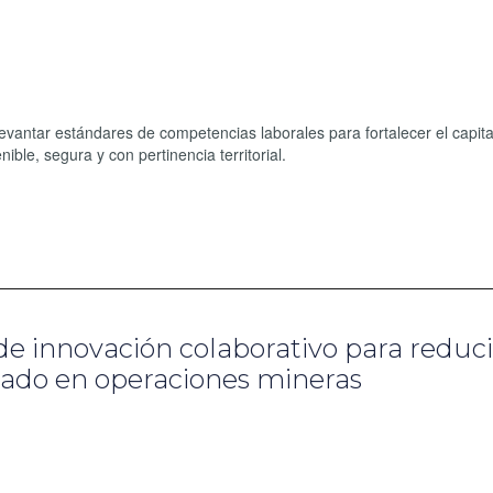
 levantar estándares de competencias laborales para fortalecer el capi
nible, segura y con pertinencia territorial.
e innovación colaborativo para reduci
lado en operaciones mineras