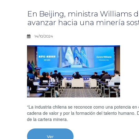
En Beijing, ministra Williams 
avanzar hacia una minería sos
14/10/2024
“La industria chilena se reconoce como una potencia en 
cadena de valor y por la formación del talento humano. 
de la cartera minera.
Ver