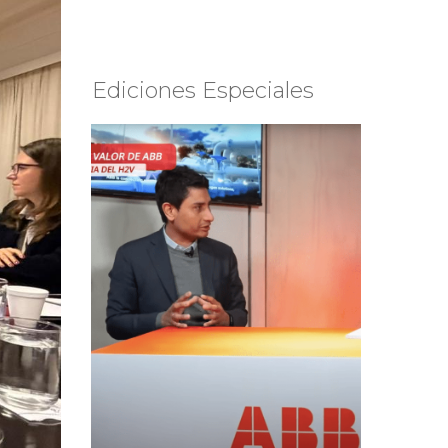
Ediciones Especiales