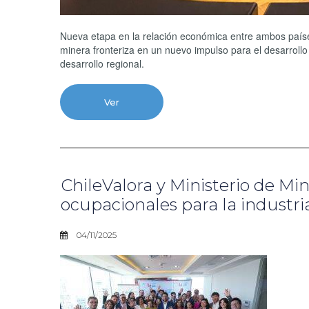
Nueva etapa en la relación económica entre ambos paíse
minera fronteriza en un nuevo impulso para el desarrollo 
desarrollo regional.
Ver
ChileValora y Ministerio de Min
ocupacionales para la industria 
04/11/2025