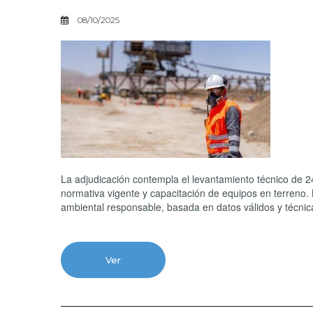
08/10/2025
La adjudicación contempla el levantamiento técnico de 2
normativa vigente y capacitación de equipos en terreno.
ambiental responsable, basada en datos válidos y técni
Ver