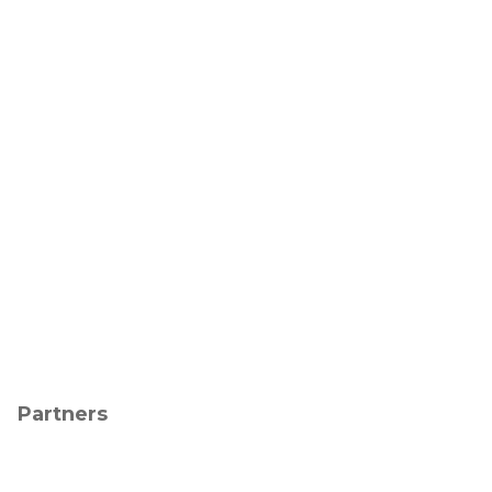
Partners