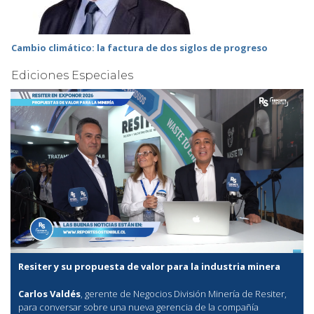
Cambio climático: la factura de dos siglos de progreso
Ediciones Especiales
Resiter y su propuesta de valor para la industria minera
Carlos Valdés
, gerente de Negocios División Minería de Resiter,
para conversar sobre una nueva gerencia de la compañía