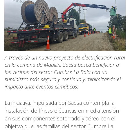
A través de un nuevo proyecto de electrificación rural
en la comuna de Maullín, Saesa busca beneficiar a
los vecinos del sector Cumbre La Bola con un
suministro más seguro y continuo y minimizando el
impacto ante eventos climáticos.
La iniciativa, impulsada por Saesa contempla la
instalación de líneas eléctricas en media tensión
en sus componentes soterrado y aéreo con el
objetivo que las familias del sector Cumbre La