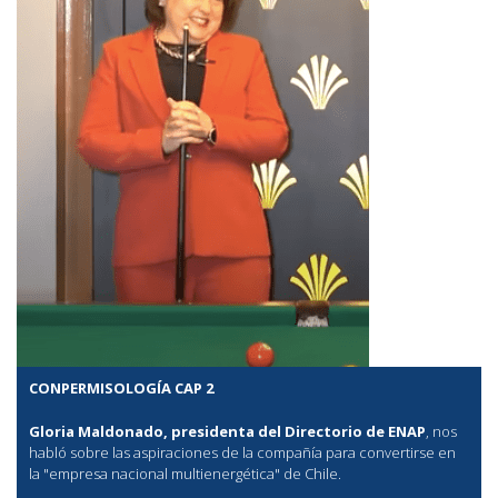
CONPERMISOLOGÍA CAP 2
Gloria Maldonado, presidenta del Directorio de ENAP
, nos
habló sobre las aspiraciones de la compañía para convertirse en
la "empresa nacional multienergética" de Chile.