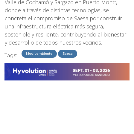
Valle de Cochamó y Sargazo en Puerto Montt,
donde a través de distintas tecnologías, se
concreta el compromiso de Saesa por construir
una infraestructura eléctrica más segura,
sostenible y resiliente, contribuyendo al bienestar
y desarrollo de todos nuestros vecinos.
Medioambiente
Saesa
Tags: