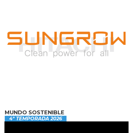
MUNDO SOSTENIBLE
4ª TEMPORADA 2026