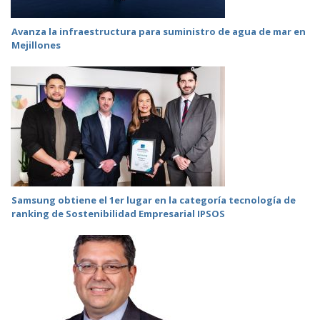
Avanza la infraestructura para suministro de agua de mar en
Mejillones
Samsung obtiene el 1er lugar en la categoría tecnología de
ranking de Sostenibilidad Empresarial IPSOS