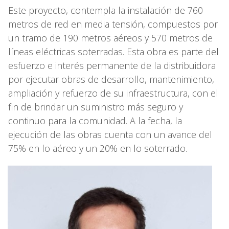
Este proyecto, contempla la instalación de 760
metros de red en media tensión, compuestos por
un tramo de 190 metros aéreos y 570 metros de
líneas eléctricas soterradas. Esta obra es parte del
esfuerzo e interés permanente de la distribuidora
por ejecutar obras de desarrollo, mantenimiento,
ampliación y refuerzo de su infraestructura, con el
fin de brindar un suministro más seguro y
continuo para la comunidad. A la fecha, la
ejecución de las obras cuenta con un avance del
75% en lo aéreo y un 20% en lo soterrado.