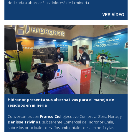
dedicada a abordar "los dolores" de la minería.
VER VÍDEO
Hidronor presenta sus alternativas para el manejo de
residuos en minería
Conversamos con
Franco Cid
, ejecutivo Comercial Zona Norte, y
Denisse Triviños
, subgerente Comercial de Hidronor Chile,
sobre los principales desafíos ambientales de la minería y las