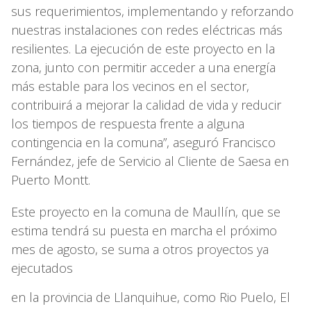
sus requerimientos, implementando y reforzando
nuestras instalaciones con redes eléctricas más
resilientes. La ejecución de este proyecto en la
zona, junto con permitir acceder a una energía
más estable para los vecinos en el sector,
contribuirá a mejorar la calidad de vida y reducir
los tiempos de respuesta frente a alguna
contingencia en la comuna”, aseguró Francisco
Fernández, jefe de Servicio al Cliente de Saesa en
Puerto Montt.
Este proyecto en la comuna de Maullín, que se
estima tendrá su puesta en marcha el próximo
mes de agosto, se suma a otros proyectos ya
ejecutados
en la provincia de Llanquihue, como Rio Puelo, El