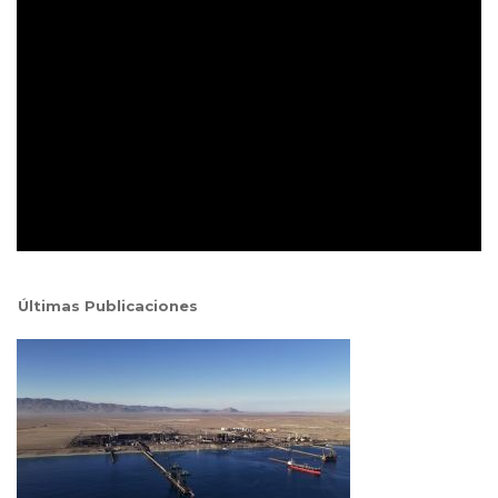
Últimas Publicaciones