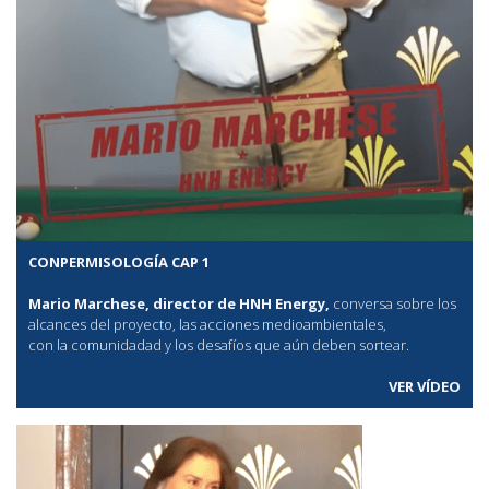
CONPERMISOLOGÍA CAP 1
Mario Marchese, director de HNH Energy,
conversa sobre los
alcances del proyecto, las acciones medioambientales,
con la comunidadad y los desafíos que aún deben sortear.
VER VÍDEO