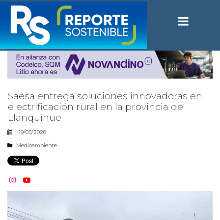
Saesa entrega soluciones innovadoras en
electrificación rural en la provincia de
Llanquihue
19/05/2026
Medioambiente

