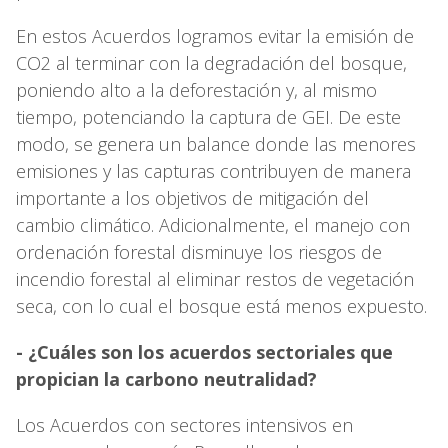
En estos Acuerdos logramos evitar la emisión de
CO2 al terminar con la degradación del bosque,
poniendo alto a la deforestación y, al mismo
tiempo, potenciando la captura de GEI. De este
modo, se genera un balance donde las menores
emisiones y las capturas contribuyen de manera
importante a los objetivos de mitigación del
cambio climático. Adicionalmente, el manejo con
ordenación forestal disminuye los riesgos de
incendio forestal al eliminar restos de vegetación
seca, con lo cual el bosque está menos expuesto.
- ¿Cuáles son los acuerdos sectoriales que
propician la carbono neutralidad?
Los Acuerdos con sectores intensivos en