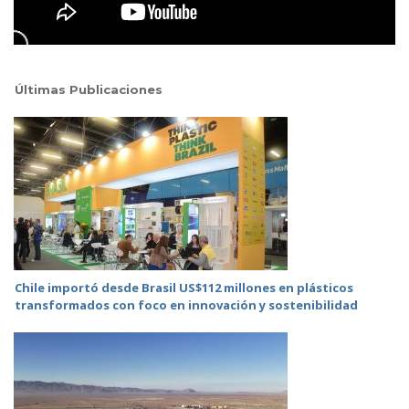
Últimas Publicaciones
Chile importó desde Brasil US$112 millones en plásticos
transformados con foco en innovación y sostenibilidad