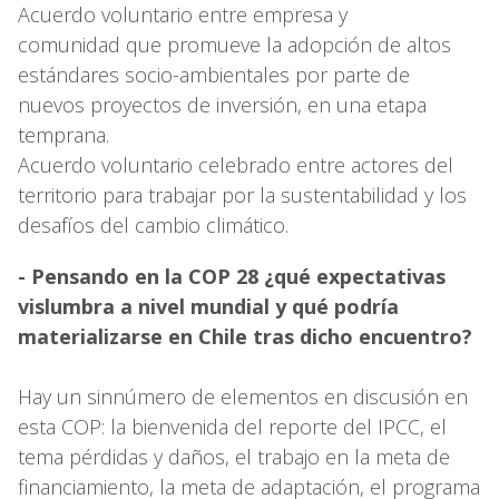
Acuerdo voluntario entre empresa y
comunidad que promueve la adopción de altos
estándares socio-ambientales por parte de
nuevos proyectos de inversión, en una etapa
temprana.
Acuerdo voluntario celebrado entre actores del
territorio para trabajar por la sustentabilidad y los
desafíos del cambio climático.
- Pensando en la COP 28 ¿qué expectativas
vislumbra a nivel mundial y qué podría
materializarse en Chile tras dicho encuentro?
Hay un sinnúmero de elementos en discusión en
esta COP: la bienvenida del reporte del IPCC, el
tema pérdidas y daños, el trabajo en la meta de
financiamiento, la meta de adaptación, el programa