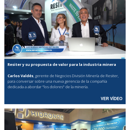
Resiter y su propuesta de valor para la industria minera
Carlos Valdés
, gerente de Negocios División Minería de Resiter,
para conversar sobre una nueva gerencia de la compañía
dedicada a abordar "los dolores" de la minería.
VER VÍDEO