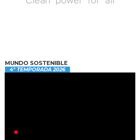
MUNDO SOSTENIBLE
4ª TEMPORADA 2026