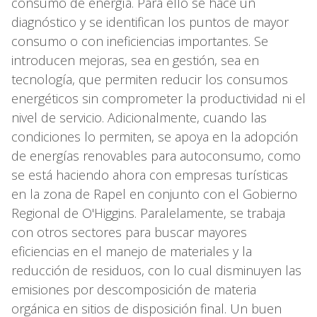
consumo de energía. Para ello se hace un
diagnóstico y se identifican los puntos de mayor
consumo o con ineficiencias importantes. Se
introducen mejoras, sea en gestión, sea en
tecnología, que permiten reducir los consumos
energéticos sin comprometer la productividad ni el
nivel de servicio. Adicionalmente, cuando las
condiciones lo permiten, se apoya en la adopción
de energías renovables para autoconsumo, como
se está haciendo ahora con empresas turísticas
en la zona de Rapel en conjunto con el Gobierno
Regional de O'Higgins. Paralelamente, se trabaja
con otros sectores para buscar mayores
eficiencias en el manejo de materiales y la
reducción de residuos, con lo cual disminuyen las
emisiones por descomposición de materia
orgánica en sitios de disposición final. Un buen