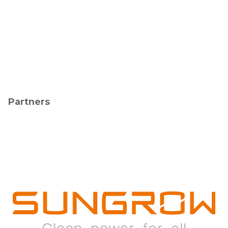
Partners