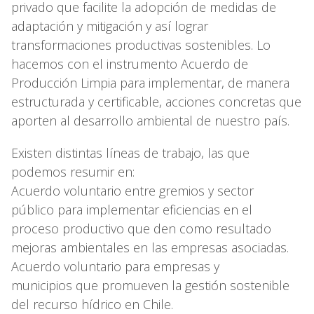
privado que facilite la adopción de medidas de
adaptación y mitigación y así lograr
transformaciones productivas sostenibles. Lo
hacemos con el instrumento Acuerdo de
Producción Limpia para implementar, de manera
estructurada y certificable, acciones concretas que
aporten al desarrollo ambiental de nuestro país.
Existen distintas líneas de trabajo, las que
podemos resumir en:
Acuerdo voluntario entre gremios y sector
público para implementar eficiencias en el
proceso productivo que den como resultado
mejoras ambientales en las empresas asociadas.
Acuerdo voluntario para empresas y
municipios que promueven la gestión sostenible
del recurso hídrico en Chile.