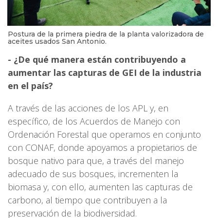
Postura de la primera piedra de la planta valorizadora de
aceites usados San Antonio.
- ¿De qué manera están contribuyendo a
aumentar las capturas de GEI de la industria
en el país?
A través de las acciones de los APL y, en
específico, de los Acuerdos de Manejo con
Ordenación Forestal que operamos en conjunto
con CONAF, donde apoyamos a propietarios de
bosque nativo para que, a través del manejo
adecuado de sus bosques, incrementen la
biomasa y, con ello, aumenten las capturas de
carbono, al tiempo que contribuyen a la
preservación de la biodiversidad.