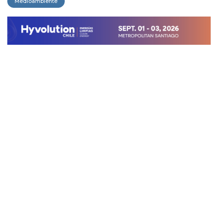
Medioambiente