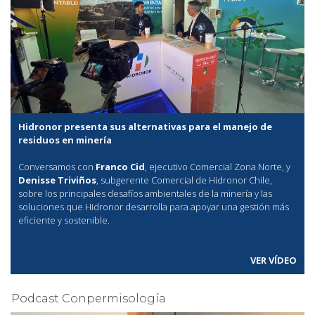
Hidronor presenta sus alternativas para el manejo de
residuos en minería
Conversamos con
Franco Cid
, ejecutivo Comercial Zona Norte, y
Denisse Triviños
, subgerente Comercial de Hidronor Chile,
sobre los principales desafíos ambientales de la minería y las
soluciones que Hidronor desarrolla para apoyar una gestión más
eficiente y sostenible.
VER VÍDEO
Podcast Conpermisología