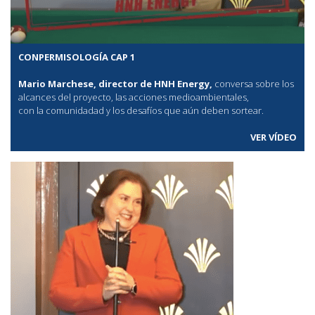
CONPERMISOLOGÍA CAP 1
Mario Marchese, director de HNH Energy,
conversa sobre los
alcances del proyecto, las acciones medioambientales,
con la comunidadad y los desafíos que aún deben sortear.
VER VÍDEO