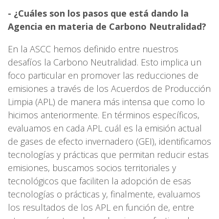
- ¿Cuáles son los pasos que está dando la
Agencia en materia de Carbono Neutralidad?
En la ASCC hemos definido entre nuestros
desafíos la Carbono Neutralidad. Esto implica un
foco particular en promover las reducciones de
emisiones a través de los Acuerdos de Producción
Limpia (APL) de manera más intensa que como lo
hicimos anteriormente. En términos específicos,
evaluamos en cada APL cuál es la emisión actual
de gases de efecto invernadero (GEI), identificamos
tecnologías y prácticas que permitan reducir estas
emisiones, buscamos socios territoriales y
tecnológicos que faciliten la adopción de esas
tecnologías o prácticas y, finalmente, evaluamos
los resultados de los APL en función de, entre