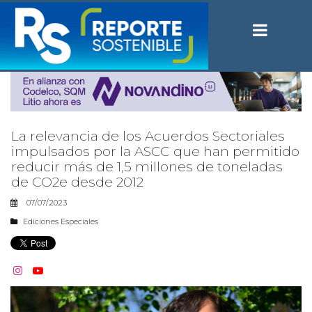
La relevancia de los Acuerdos Sectoriales
impulsados por la ASCC que han permitido
reducir más de 1,5 millones de toneladas
de CO2e desde 2012
07/07/2023
Ediciones Especiales

