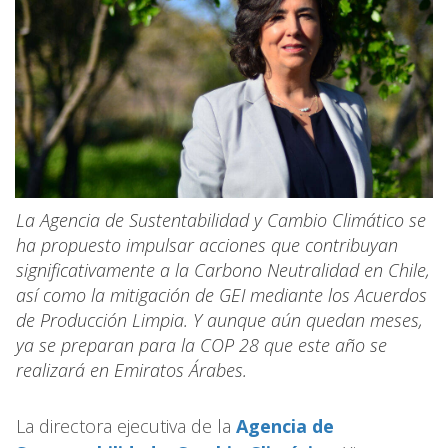
La Agencia de Sustentabilidad y Cambio Climático se
ha propuesto impulsar acciones que contribuyan
significativamente a la Carbono Neutralidad en Chile,
así como la mitigación de GEI mediante los Acuerdos
de Producción Limpia. Y aunque aún quedan meses,
ya se preparan para la COP 28 que este año se
realizará en Emiratos Árabes.
La directora ejecutiva de la
Agencia de