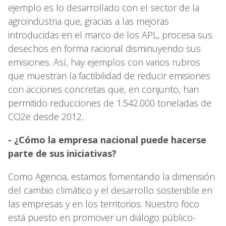
ejemplo es lo desarrollado con el sector de la
agroindustria que, gracias a las mejoras
introducidas en el marco de los APL, procesa sus
desechos en forma racional disminuyendo sus
emisiones. Así, hay ejemplos con varios rubros
que muestran la factibilidad de reducir emisiones
con acciones concretas que, en conjunto, han
permitido reducciones de 1.542.000 toneladas de
CO2e desde 2012.
- ¿Cómo la empresa nacional puede hacerse
parte de sus iniciativas?
Como Agencia, estamos fomentando la dimensión
del cambio climático y el desarrollo sostenible en
las empresas y en los territorios. Nuestro foco
está puesto en promover un diálogo público-