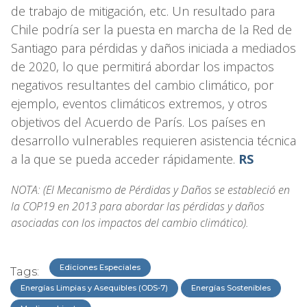
de trabajo de mitigación, etc. Un resultado para
Chile podría ser la puesta en marcha de la Red de
Santiago para pérdidas y daños iniciada a mediados
de 2020, lo que permitirá abordar los impactos
negativos resultantes del cambio climático, por
ejemplo, eventos climáticos extremos, y otros
objetivos del Acuerdo de París. Los países en
desarrollo vulnerables requieren asistencia técnica
a la que se pueda acceder rápidamente.
RS
NOTA: (El Mecanismo de Pérdidas y Daños se estableció en
la COP19 en 2013 para abordar las pérdidas y daños
asociadas con los impactos del cambio climático).
Ediciones Especiales
Tags:
Energías Limpias y Asequibles (ODS-7)
Energías Sostenibles