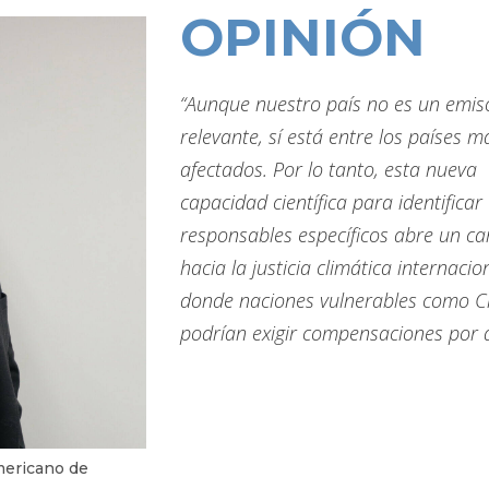
OPINIÓN
“Aunque nuestro país no es un emis
relevante, sí está entre los países m
afectados. Por lo tanto, esta nueva
capacidad científica para identificar
responsables específicos abre un c
hacia la justicia climática internacio
donde naciones vulnerables como C
podrían exigir compensaciones por 
americano de