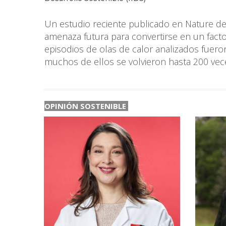
Un estudio reciente publicado en Nature de
amenaza futura para convertirse en un facto
episodios de olas de calor analizados fueron
muchos de ellos se volvieron hasta 200 vec
OPINIÓN SOSTENIBLE