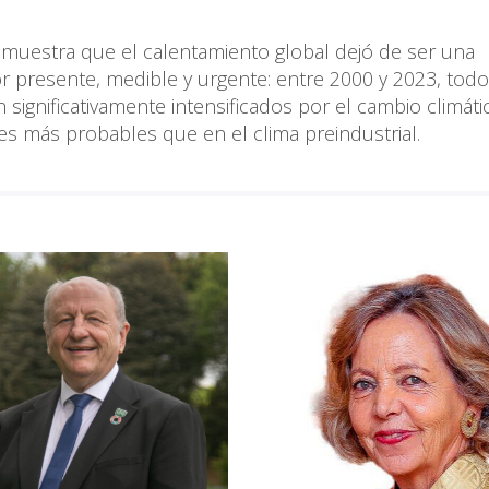
muestra que el calentamiento global dejó de ser una
r presente, medible y urgente: entre 2000 y 2023, todo
 significativamente intensificados por el cambio climáti
es más probables que en el clima preindustrial.