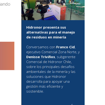
ciando
Hidronor presenta sus
alternativas para el manejo
de residuos en minería
Conversamos con
Franco Cid
,
ejecutivo Comercial Zona Norte, y
Denisse Triviños
, subgerente
Comercial de Hidronor Chile,
sobre los principales desafíos
ambientales de la minería y las
soluciones que Hidronor
desarrolla para apoyar una
gestión más eficiente y
sostenible.