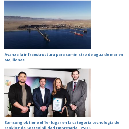
Avanza la infraestructura para suministro de agua de mar en
Mejillones
Samsung obtiene el 1er lugar en la categoría tecnología de
ranking de Sostenibilidad Empresarial IPSOS