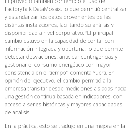
El proyecto también contempló el uso de
FactoryTalk DataMosaix, lo que permitió centralizar
y estandarizar los datos provenientes de las
distintas instalaciones, facilitando su análisis y
disponibilidad a nivel corporativo. “El principal
cambio estuvo en la capacidad de contar con
información integrada y oportuna, lo que permite
detectar desviaciones, anticipar contingencias y
gestionar el consumo energético con mayor
consistencia en el tiempo”, comenta Yucra. En
opinión del ejecutivo, el cambio permitió a la
empresa transitar desde mediciones aisladas hacia
una gestión continua basada en indicadores, con
acceso a series históricas y mayores capacidades
de análisis.
En la práctica, esto se tradujo en una mejora en la