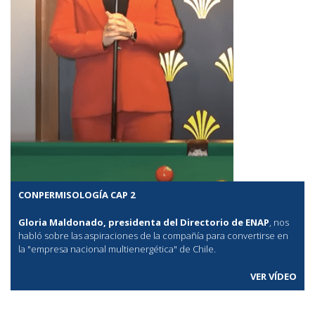
CONPERMISOLOGÍA CAP 2
Gloria Maldonado, presidenta del Directorio de ENAP
, nos
habló sobre las aspiraciones de la compañía para convertirse en
la "empresa nacional multienergética" de Chile.
VER VÍDEO