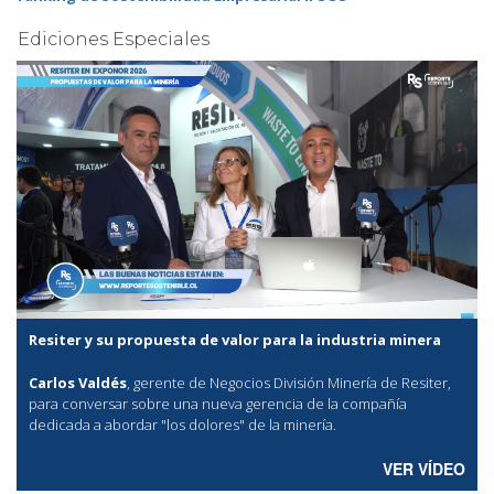
Ediciones Especiales
Resiter y su propuesta de valor para la industria minera
Carlos Valdés
, gerente de Negocios División Minería de Resiter,
para conversar sobre una nueva gerencia de la compañía
dedicada a abordar "los dolores" de la minería.
VER VÍDEO