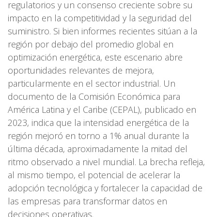
regulatorios y un consenso creciente sobre su
impacto en la competitividad y la seguridad del
suministro. Si bien informes recientes sitúan a la
región por debajo del promedio global en
optimización energética, este escenario abre
oportunidades relevantes de mejora,
particularmente en el sector industrial. Un
documento de la Comisión Económica para
América Latina y el Caribe (CEPAL), publicado en
2023, indica que la intensidad energética de la
región mejoró en torno a 1% anual durante la
última década, aproximadamente la mitad del
ritmo observado a nivel mundial. La brecha refleja,
al mismo tiempo, el potencial de acelerar la
adopción tecnológica y fortalecer la capacidad de
las empresas para transformar datos en
decisiones operativas.