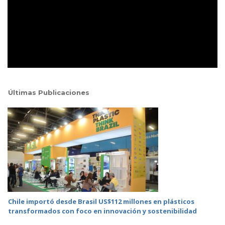
Últimas Publicaciones
Chile importó desde Brasil US$112 millones en plásticos
transformados con foco en innovación y sostenibilidad