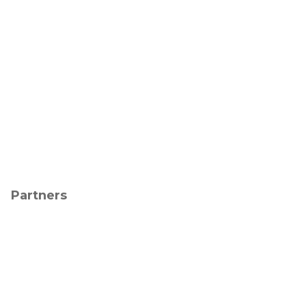
Partners