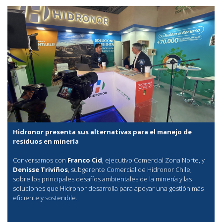
Hidronor presenta sus alternativas para el manejo de
residuos en minería
Conversamos con
Franco Cid
, ejecutivo Comercial Zona Norte, y
Denisse Triviños
, subgerente Comercial de Hidronor Chile,
sobre los principales desafíos ambientales de la minería y las
soluciones que Hidronor desarrolla para apoyar una gestión más
eficiente y sostenible.