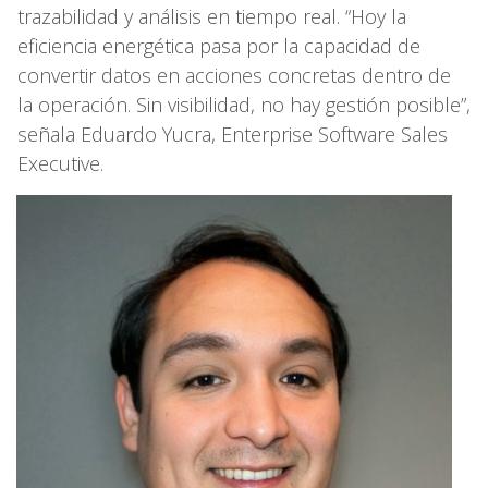
trazabilidad y análisis en tiempo real. “Hoy la
eficiencia energética pasa por la capacidad de
convertir datos en acciones concretas dentro de
la operación. Sin visibilidad, no hay gestión posible”,
señala Eduardo Yucra, Enterprise Software Sales
Executive.