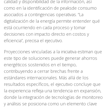
calidad y disponibilidad de la información, así
como en la identificación de peaksde consumo
asociados a contingencias operativas. “La
digitalización de la energía permite entender qué
está ocurriendo en cada proceso y tomar
decisiones con impacto directo en costos y
eficiencia”, precisa el ejecutivo.
Proyecciones vinculadas a la iniciativa estiman que
este tipo de soluciones puede generar ahorros
energéticos sostenidos en el tiempo,
contribuyendo a cerrar brechas frente a
estándares internacionales. Más allá de los
resultados específicos, el ejecutivo concluye que
la experiencia refleja una tendencia en expansión,
donde la integración de tecnologías de monitoreo
y análisis se posiciona como un elemento clave