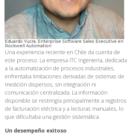
Eduardo Yucra, Enterprise Software Sales Executive en
Rockwell Automation
Una experiencia reciente en Chile da cuenta de
este proceso. La empresa ITC Ingeniería, dedicada
a la automatización de procesos industriales,
enfrentaba limitaciones derivadas de sistemas de
medición dispersos, sin integración ni
comunicación centralizada. La información
disponible se restringía principalmente a registros
de facturación eléctrica y a lecturas manuales, lo
que dificultaba una gestión sistemática.
Un desempeño exitoso