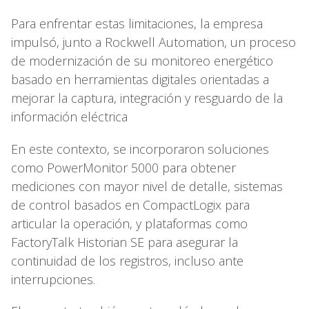
Para enfrentar estas limitaciones, la empresa
impulsó, junto a Rockwell Automation, un proceso
de modernización de su monitoreo energético
basado en herramientas digitales orientadas a
mejorar la captura, integración y resguardo de la
información eléctrica
En este contexto, se incorporaron soluciones
como PowerMonitor 5000 para obtener
mediciones con mayor nivel de detalle, sistemas
de control basados en CompactLogix para
articular la operación, y plataformas como
FactoryTalk Historian SE para asegurar la
continuidad de los registros, incluso ante
interrupciones.