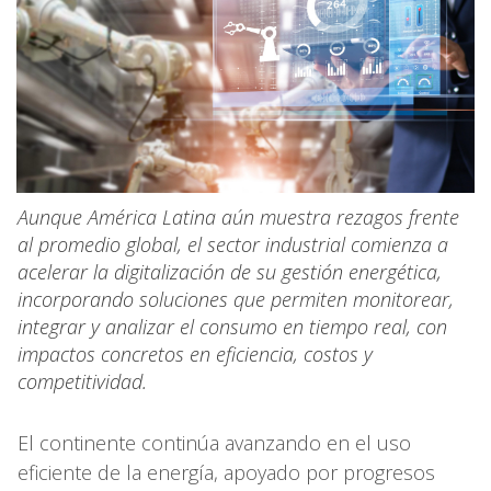
Aunque América Latina aún muestra rezagos frente
al promedio global, el sector industrial comienza a
acelerar la digitalización de su gestión energética,
incorporando soluciones que permiten monitorear,
integrar y analizar el consumo en tiempo real, con
impactos concretos en eficiencia, costos y
competitividad.
El continente continúa avanzando en el uso
eficiente de la energía, apoyado por progresos