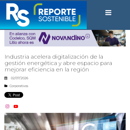
Industria acelera digitalización de la
gestión energética y abre espacio para
mejorar eficiencia en la región
02/07/2026
Corporativos

