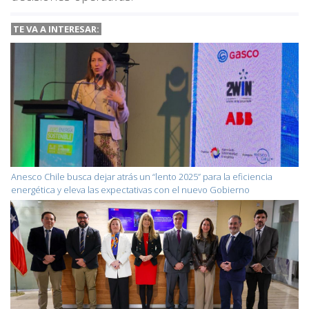
TE VA A INTERESAR:
Anesco Chile busca dejar atrás un “lento 2025” para la eficiencia
energética y eleva las expectativas con el nuevo Gobierno