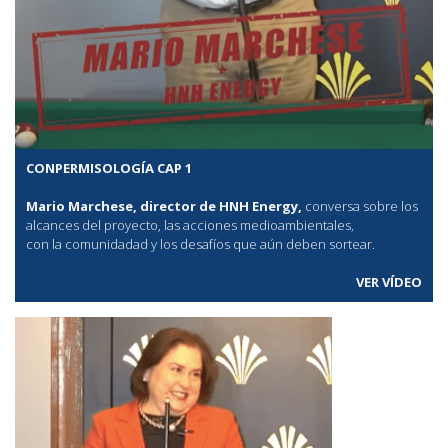
CONPERMISOLOGÍA CAP 1
Mario Marchese, director de HNH Energy,
conversa sobre los
alcances del proyecto, las acciones medioambientales,
con la comunidadad y los desafíos que aún deben sortear.
VER VÍDEO