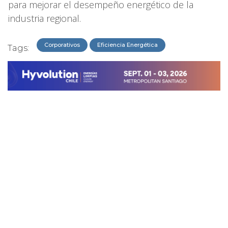
para mejorar el desempeño energético de la
industria regional.
Corporativos
Eficiencia Energética
Tags: