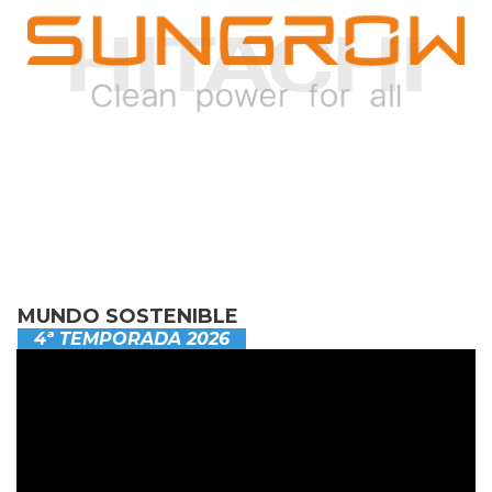
MUNDO SOSTENIBLE
4ª TEMPORADA 2026