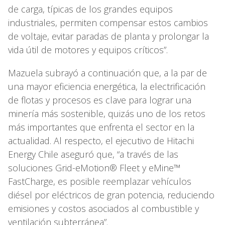
de carga, típicas de los grandes equipos
industriales, permiten compensar estos cambios
de voltaje, evitar paradas de planta y prolongar la
vida útil de motores y equipos críticos”.
Mazuela subrayó a continuación que, a la par de
una mayor eficiencia energética, la electrificación
de flotas y procesos es clave para lograr una
minería más sostenible, quizás uno de los retos
más importantes que enfrenta el sector en la
actualidad. Al respecto, el ejecutivo de Hitachi
Energy Chile aseguró que, “a través de las
soluciones Grid-eMotion® Fleet y eMine™
FastCharge, es posible reemplazar vehículos
diésel por eléctricos de gran potencia, reduciendo
emisiones y costos asociados al combustible y
ventilación subterránea”.