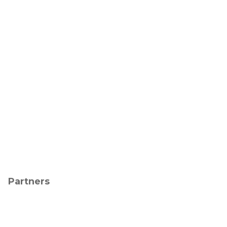
Partners