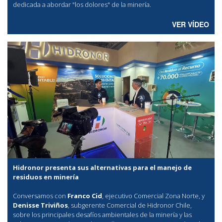
dedicada a abordar "los dolores" de la minería.
VER VÍDEO
Hidronor presenta sus alternativas para el manejo de
residuos en minería
Conversamos con
Franco Cid
, ejecutivo Comercial Zona Norte, y
Denisse Triviños
, subgerente Comercial de Hidronor Chile,
sobre los principales desafíos ambientales de la minería y las