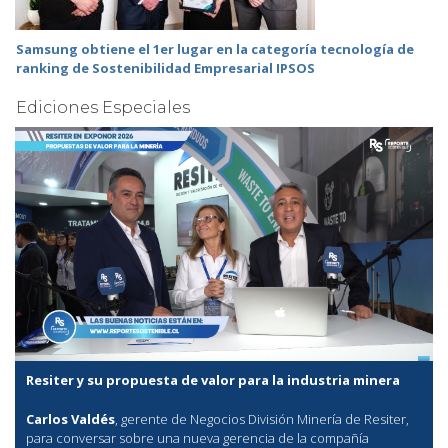
Samsung obtiene el 1er lugar en la categoría tecnología de
ranking de Sostenibilidad Empresarial IPSOS
Ediciones Especiales
Resiter y su propuesta de valor para la industria minera
Carlos Valdés
, gerente de Negocios División Minería de Resiter,
para conversar sobre una nueva gerencia de la compañía