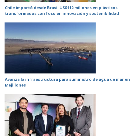
Chile importó desde Brasil US$112 millones en plásticos
transformados con foco en innovación y sostenibilidad
Avanza la infraestructura para suministro de agua de mar en
Mejillones