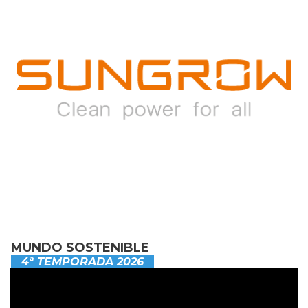
MUNDO SOSTENIBLE
4ª TEMPORADA 2026