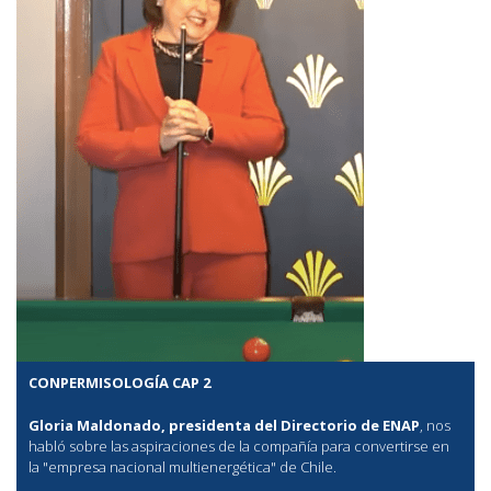
CONPERMISOLOGÍA CAP 2
Gloria Maldonado, presidenta del Directorio de ENAP
, nos
habló sobre las aspiraciones de la compañía para convertirse en
la "empresa nacional multienergética" de Chile.