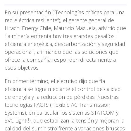
En su presentación (“Tecnologías críticas para una
red eléctrica resiliente”), el gerente general de
Hitachi Energy Chile, Mauricio Mazuela, advirtió que
“la minería enfrenta hoy tres grandes desafíos:
eficiencia energética, descarbonización y seguridad
operacional”, afirmando que las soluciones que
ofrece la compañía responden directamente a
esos objetivos.
En primer término, el ejecutivo dijo que “la
eficiencia se logra mediante el control de calidad
de energía y la reducción de pérdidas. Nuestras
tecnologías FACTS (Flexible AC Transmission
Systems), en particular los sistemas STATCOM y
SVC Light®, que estabilizan la tensión y mejoran la
calidad del suministro frente a variaciones bruscas