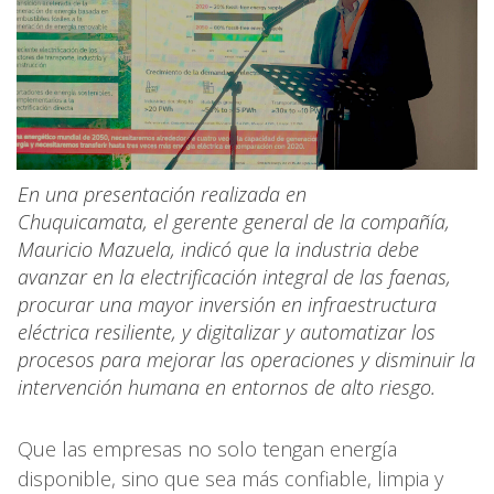
En una presentación realizada en
Chuquicamata, el gerente general de la compañía,
Mauricio Mazuela, indicó que la industria debe
avanzar en la electrificación integral de las faenas,
procurar una mayor inversión en infraestructura
eléctrica resiliente, y digitalizar y automatizar los
procesos para mejorar las operaciones y disminuir la
intervención humana en entornos de alto riesgo.
Que las empresas no solo tengan energía
disponible, sino que sea más confiable, limpia y