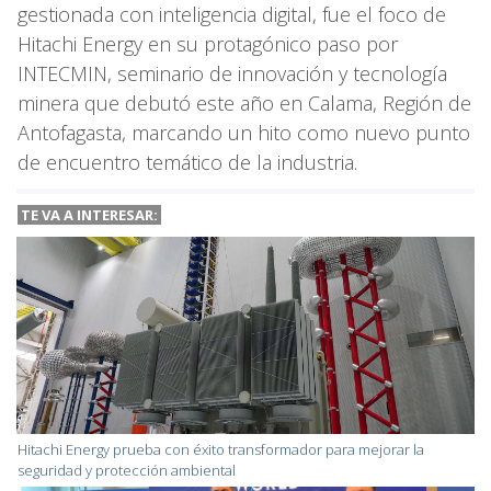
gestionada con inteligencia digital, fue el foco de
Hitachi Energy en su protagónico paso por
INTECMIN, seminario de innovación y tecnología
minera que debutó este año en Calama, Región de
Antofagasta, marcando un hito como nuevo punto
de encuentro temático de la industria.
TE VA A INTERESAR:
Hitachi Energy prueba con éxito transformador para mejorar la
seguridad y protección ambiental