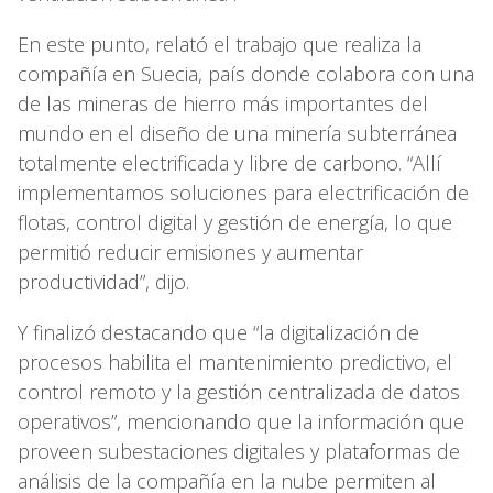
En este punto, relató el trabajo que realiza la
compañía en Suecia, país donde colabora con una
de las mineras de hierro más importantes del
mundo en el diseño de una minería subterránea
totalmente electrificada y libre de carbono. “Allí
implementamos soluciones para electrificación de
flotas, control digital y gestión de energía, lo que
permitió reducir emisiones y aumentar
productividad”, dijo.
Y finalizó destacando que “la digitalización de
procesos habilita el mantenimiento predictivo, el
control remoto y la gestión centralizada de datos
operativos”, mencionando que la información que
proveen subestaciones digitales y plataformas de
análisis de la compañía en la nube permiten al