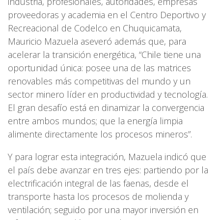
industria, profesionales, autoridades, empresas
proveedoras y academia en el Centro Deportivo y
Recreacional de Codelco en Chuquicamata,
Mauricio Mazuela aseveró además que, para
acelerar la transición energética, “Chile tiene una
oportunidad única: posee una de las matrices
renovables más competitivas del mundo y un
sector minero líder en productividad y tecnología.
El gran desafío está en dinamizar la convergencia
entre ambos mundos; que la energía limpia
alimente directamente los procesos mineros”.
Y para lograr esta integración, Mazuela indicó que
el país debe avanzar en tres ejes: partiendo por la
electrificación integral de las faenas, desde el
transporte hasta los procesos de molienda y
ventilación; seguido por una mayor inversión en