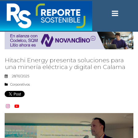
Hitachi Energy presenta soluciones para
una minería eléctrica y digital en Calama
28/10/2025
Corporativos

