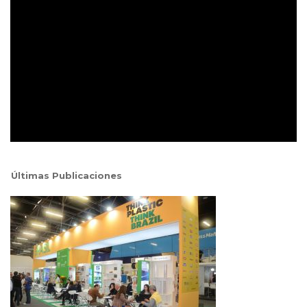
Últimas Publicaciones