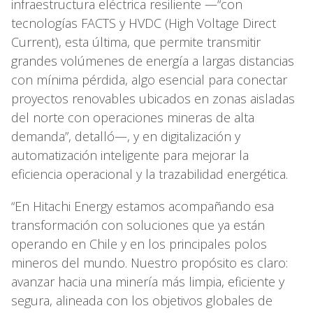
infraestructura eléctrica resiliente —“con
tecnologías FACTS y HVDC (High Voltage Direct
Current), esta última, que permite transmitir
grandes volúmenes de energía a largas distancias
con mínima pérdida, algo esencial para conectar
proyectos renovables ubicados en zonas aisladas
del norte con operaciones mineras de alta
demanda”, detalló—, y en digitalización y
automatización inteligente para mejorar la
eficiencia operacional y la trazabilidad energética.
“En Hitachi Energy estamos acompañando esa
transformación con soluciones que ya están
operando en Chile y en los principales polos
mineros del mundo. Nuestro propósito es claro:
avanzar hacia una minería más limpia, eficiente y
segura, alineada con los objetivos globales de