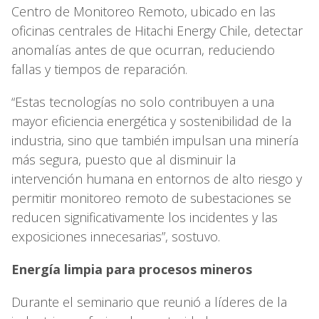
Centro de Monitoreo Remoto, ubicado en las
oficinas centrales de Hitachi Energy Chile, detectar
anomalías antes de que ocurran, reduciendo
fallas y tiempos de reparación.
“Estas tecnologías no solo contribuyen a una
mayor eficiencia energética y sostenibilidad de la
industria, sino que también impulsan una minería
más segura, puesto que al disminuir la
intervención humana en entornos de alto riesgo y
permitir monitoreo remoto de subestaciones se
reducen significativamente los incidentes y las
exposiciones innecesarias”, sostuvo.
Energía limpia para procesos mineros
Durante el seminario que reunió a líderes de la