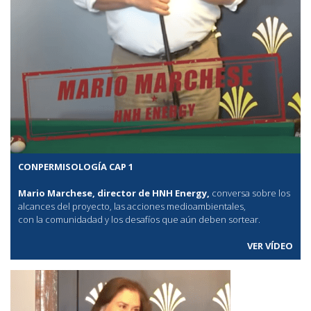
CONPERMISOLOGÍA CAP 1
Mario Marchese, director de HNH Energy,
conversa sobre los
alcances del proyecto, las acciones medioambientales,
con la comunidadad y los desafíos que aún deben sortear.
VER VÍDEO