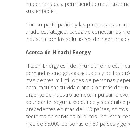
implementadas, permitiendo que el sistema 
sustentable".
Con su participación y las propuestas expue
aliado estratégico, capaz de conectar las me
industria con las soluciones de ingeniería d
Acerca de Hitachi Energy
Hitachi Energy es líder mundial en electrifica
demandas energéticas actuales y de los pró
más de tres mil millones de personas depen
para impulsar su vida diaria. Con más de un
urgente de nuestro tiempo: impulsar la evol
abundante, segura, asequible y sostenible pa
precedentes en más de 140 países, somos el 
sectores de servicios públicos, industria, 
más de 56.000 personas en 60 países y gen