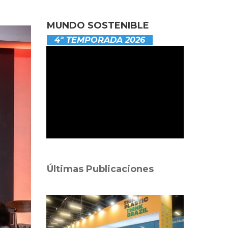
MUNDO SOSTENIBLE
4ª TEMPORADA 2026
Últimas Publicaciones