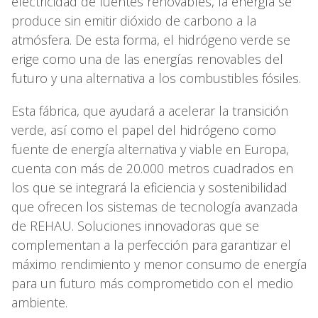
electricidad de fuentes renovables, la energía se
produce sin emitir dióxido de carbono a la
atmósfera. De esta forma, el hidrógeno verde se
erige como una de las energías renovables del
futuro y una alternativa a los combustibles fósiles.
Esta fábrica, que ayudará a acelerar la transición
verde, así como el papel del hidrógeno como
fuente de energía alternativa y viable en Europa,
cuenta con más de 20.000 metros cuadrados en
los que se integrará la eficiencia y sostenibilidad
que ofrecen los sistemas de tecnología avanzada
de REHAU. Soluciones innovadoras que se
complementan a la perfección para garantizar el
máximo rendimiento y menor consumo de energía
para un futuro más comprometido con el medio
ambiente.