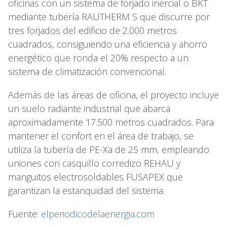
oficinas con un sistema de forjado inercial o BKT
mediante tubería RAUTHERM S que discurre por
tres forjados del edificio de 2.000 metros
cuadrados, consiguiendo una eficiencia y ahorro
energético que ronda el 20% respecto a un
sistema de climatización convencional.
Además de las áreas de oficina, el proyecto incluye
un suelo radiante industrial que abarca
aproximadamente 17.500 metros cuadrados. Para
mantener el confort en el área de trabajo, se
utiliza la tubería de PE-Xa de 25 mm, empleando
uniones con casquillo corredizo REHAU y
manguitos electrosoldables FUSAPEX que
garantizan la estanquidad del sistema.
Fuente:
elperiodicodelaenergia.com