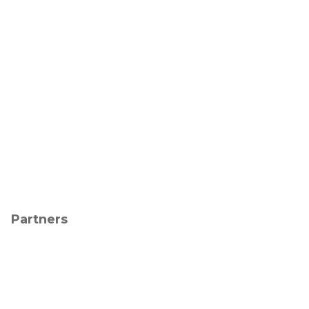
Partners