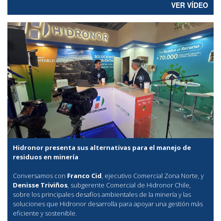
VER VÍDEO
Hidronor presenta sus alternativas para el manejo de
residuos en minería
Conversamos con
Franco Cid
, ejecutivo Comercial Zona Norte, y
Denisse Triviños
, subgerente Comercial de Hidronor Chile,
sobre los principales desafíos ambientales de la minería y las
soluciones que Hidronor desarrolla para apoyar una gestión más
eficiente y sostenible.