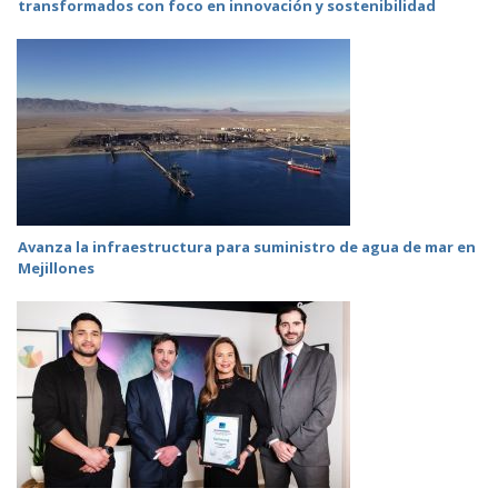
transformados con foco en innovación y sostenibilidad
Avanza la infraestructura para suministro de agua de mar en
Mejillones