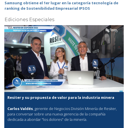
Samsung obtiene el 1er lugar en la categoría tecnología de
ranking de Sostenibilidad Empresarial IPSOS
Ediciones Especiales
Resiter y su propuesta de valor para la industria minera
Carlos Valdés
, gerente de Negocios División Minería de Resiter,
para conversar sobre una nueva gerencia de la compañía
dedicada a abordar "los dolores" de la minería.