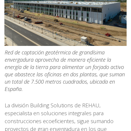
Red de captación geotérmica de grandísima
envergadura aprovecha de manera eficiente la
energía de la tierra para alimentar un forjado activo
que abastece las oficinas en dos plantas, que suman
un total de 7.500 metros cuadrados, ubicada en
España.
La división Building Solutions de REHAU,
especialista en soluciones integrales para
construcciones ecoeficientes, sigue sumando
proyectos de gran envergadura en los que