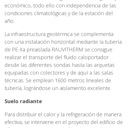
económico, todo ello con independencia de las
condiciones climatológicas y de la estación del
año.
La infraestructura geotérmica se complementa
con una instalación horizontal mediante la tubería
de PE-Xa preaislada RAUVITHERM se consigue
realizar el transporte del fluido caloportador
desde las diferentes sondas hasta las arquetas
equipadas con colectores y de aquí a las salas
técnicas. Se emplean 1600 metros lineales de
tubería, lográndose un aislamiento excelente.
Suelo radiante
Para distribuir el calor y la refrigeración de manera
efectiva, se interviene en el proyecto del edificio de