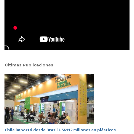
Últimas Publicaciones
Chile importó desde Brasil US$112 millones en plásticos