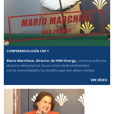
CONPERMISOLOGÍA CAP 1
Mario Marchese, director de HNH Energy,
conversa sobre los
alcances del proyecto, las acciones medioambientales,
con la comunidadad y los desafíos que aún deben sortear.
VER VÍDEO