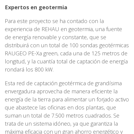
Expertos en geotermia
Para este proyecto se ha contado con la
experiencia de REHAU en geotermia, una fuente
de energía renovable y constante, que se
distribuirá con un total de 100 sondas geotérmicas
RAUGEO PE-Xa green, cada una de 125 metros de
longitud, y la cuantía total de captación de energía
rondará los 800 kW.
Esta red de captación geotérmica de grandísima
envergadura aprovecha de manera eficiente la
energía de la tierra para alimentar un forjado activo
que abastece las oficinas en dos plantas, que
suman un total de 7.500 metros cuadrados. Se
trata de un sistema idóneo, ya que garantiza la
máxima eficacia con un gran ahorro energético y