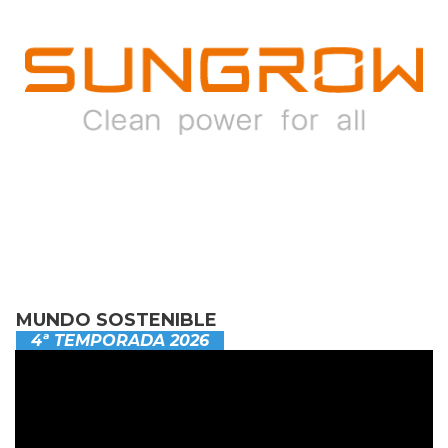
MUNDO SOSTENIBLE
4ª TEMPORADA 2026