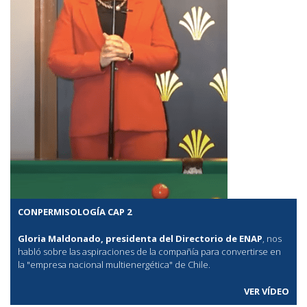
CONPERMISOLOGÍA CAP 2
Gloria Maldonado, presidenta del Directorio de ENAP
, nos
habló sobre las aspiraciones de la compañía para convertirse en
la "empresa nacional multienergética" de Chile.
VER VÍDEO