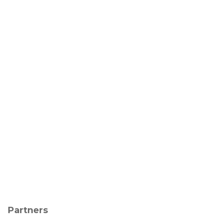
Partners