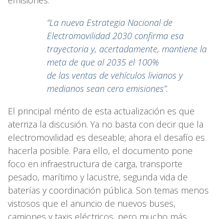
“La nueva Estrategia Nacional de
Electromovilidad 2030 confirma esa
trayectoria y, acertadamente, mantiene la
meta de que al 2035 el 100%
de las ventas de vehículos livianos y
medianos sean cero emisiones”.
El principal mérito de esta actualización es que
aterriza la discusión. Ya no basta con decir que la
electromovilidad es deseable; ahora el desafío es
hacerla posible. Para ello, el documento pone
foco en infraestructura de carga, transporte
pesado, marítimo y lacustre, segunda vida de
baterías y coordinación pública. Son temas menos
vistosos que el anuncio de nuevos buses,
camiones y taxis eléctricos, pero mucho más