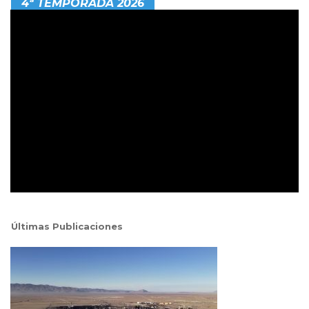
4ª TEMPORADA 2026
Últimas Publicaciones