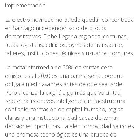
implementación.
La electromovilidad no puede quedar concentrada
en Santiago ni depender solo de pilotos
demostrativos. Debe llegar a regiones, comunas,
rutas logísticas, edificios, pymes de transporte,
talleres, instituciones técnicas y usuarios comunes.
La meta intermedia de 20% de ventas cero
emisiones al 2030 es una buena señal, porque
obliga a medir avances antes de que sea tarde.
Pero alcanzarla exigirá algo más que voluntad:
requerirá incentivos inteligentes, infraestructura
confiable, formación de capital humano, reglas
claras y una institucionalidad capaz de tomar
decisiones oportunas. La electromovilidad ya no es
una promesa tecnológica; es una prueba de