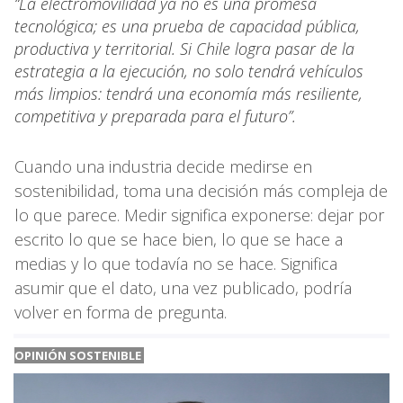
“La electromovilidad ya no es una promesa
tecnológica; es una prueba de capacidad pública,
productiva y territorial. Si Chile logra pasar de la
estrategia a la ejecución, no solo tendrá vehículos
más limpios: tendrá una economía más resiliente,
competitiva y preparada para el futuro”.
Cuando una industria decide medirse en
sostenibilidad, toma una decisión más compleja de
lo que parece. Medir significa exponerse: dejar por
escrito lo que se hace bien, lo que se hace a
medias y lo que todavía no se hace. Significa
asumir que el dato, una vez publicado, podría
volver en forma de pregunta.
OPINIÓN SOSTENIBLE