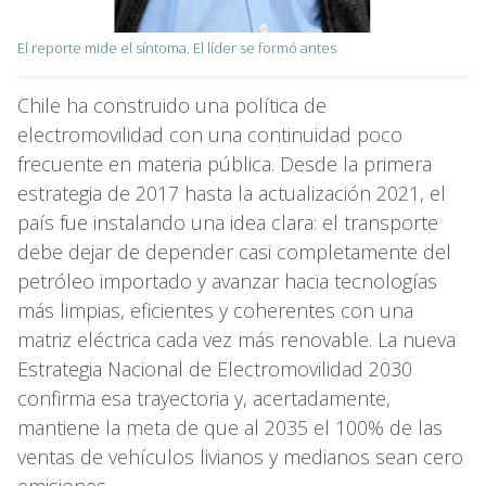
El reporte mide el síntoma. El líder se formó antes
Chile ha construido una política de
electromovilidad con una continuidad poco
frecuente en materia pública. Desde la primera
estrategia de 2017 hasta la actualización 2021, el
país fue instalando una idea clara: el transporte
debe dejar de depender casi completamente del
petróleo importado y avanzar hacia tecnologías
más limpias, eficientes y coherentes con una
matriz eléctrica cada vez más renovable. La nueva
Estrategia Nacional de Electromovilidad 2030
confirma esa trayectoria y, acertadamente,
mantiene la meta de que al 2035 el 100% de las
ventas de vehículos livianos y medianos sean cero
emisiones.