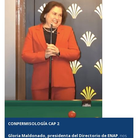
CONPERMISOLOGÍA CAP 2
Gloria Maldonado, presidenta del Directorio de ENAP
, nos