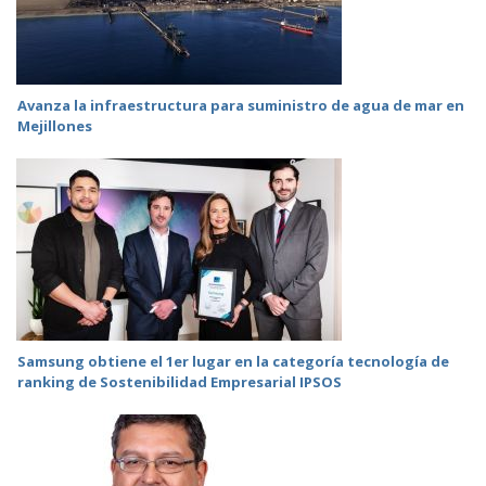
Avanza la infraestructura para suministro de agua de mar en
Mejillones
Samsung obtiene el 1er lugar en la categoría tecnología de
ranking de Sostenibilidad Empresarial IPSOS