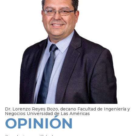
Dr. Lorenzo Reyes Bozo, decano Facultad de Ingeniería y
Negocios Universidad de Las Américas
OPINIÓN