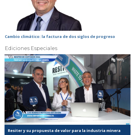
Cambio climático: la factura de dos siglos de progreso
Ediciones Especiales
Resiter y su propuesta de valor para la industria minera