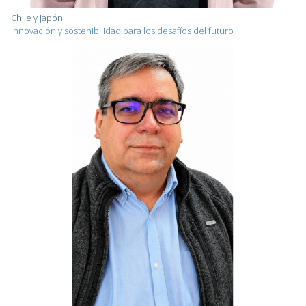
Chile y Japón
I
nnovación y sostenibilidad para los desafíos del futuro