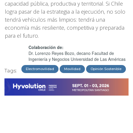
capacidad pública, productiva y territorial. Si Chile
logra pasar de la estrategia a la ejecución, no solo
tendrá vehículos más limpios: tendrá una
economía más resiliente, competitiva y preparada
para el futuro.
Colaboración de:
Dr. Lorenzo Reyes Bozo, decano Facultad de
Ingeniería y Negocios Universidad de Las Américas
Electromovilidad
Movilidad
Opinión Sostenible
Tags: