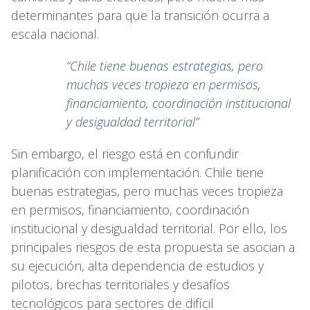
determinantes para que la transición ocurra a
escala nacional.
“Chile tiene buenas estrategias, pero
muchas veces tropieza en permisos,
financiamiento, coordinación institucional
y desigualdad territorial”
Sin embargo, el riesgo está en confundir
planificación con implementación. Chile tiene
buenas estrategias, pero muchas veces tropieza
en permisos, financiamiento, coordinación
institucional y desigualdad territorial. Por ello, los
principales riesgos de esta propuesta se asocian a
su ejecución, alta dependencia de estudios y
pilotos, brechas territoriales y desafíos
tecnológicos para sectores de difícil