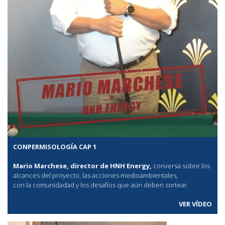
CONPERMISOLOGÍA CAP 1
Mario Marchese, director de HNH Energy,
conversa sobre los
alcances del proyecto, las acciones medioambientales,
con la comunidadad y los desafíos que aún deben sortear.
VER VÍDEO