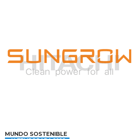
MUNDO SOSTENIBLE