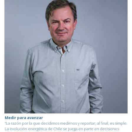
Medir para avanzar
“La razón por la que decidimos medirnos y reportar, al final, es simple.
La evolución energética de Chile se juega en parte en decisiones