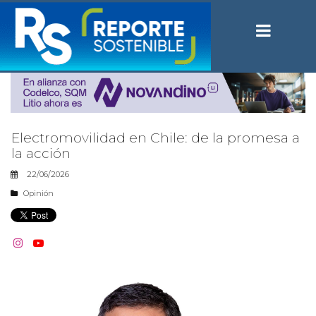
Electromovilidad en Chile: de la promesa a
la acción
22/06/2026
Opinión

