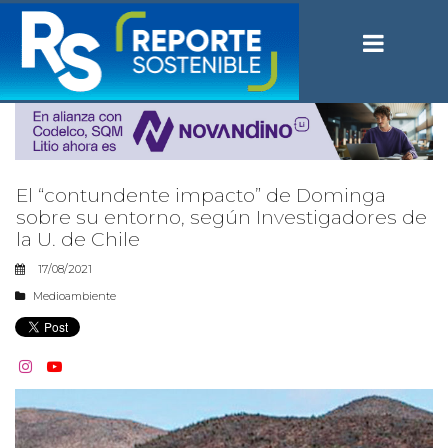
El “contundente impacto” de Dominga
sobre su entorno, según Investigadores de
la U. de Chile
17/08/2021
Medioambiente

