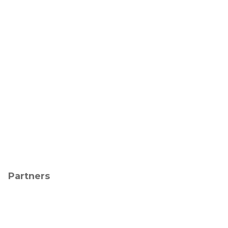
Partners