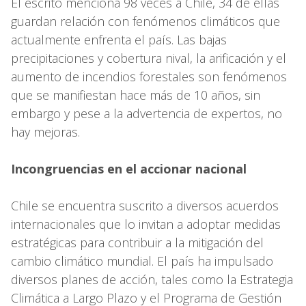
El escrito menciona 98 veces a Chile, 34 de ellas
guardan relación con fenómenos climáticos que
actualmente enfrenta el país. Las bajas
precipitaciones y cobertura nival, la arificación y el
aumento de incendios forestales son fenómenos
que se manifiestan hace más de 10 años, sin
embargo y pese a la advertencia de expertos, no
hay mejoras.
Incongruencias en el accionar nacional
Chile se encuentra suscrito a diversos acuerdos
internacionales que lo invitan a adoptar medidas
estratégicas para contribuir a la mitigación del
cambio climático mundial. El país ha impulsado
diversos planes de acción, tales como la Estrategia
Climática a Largo Plazo y el Programa de Gestión