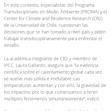
En este contexto, especialistas del Programa
Transdisciplinario en Medio Ambiente (PROMA) y el
Center for Climate and Resilience Research (CR2)
de la Universidad de Chile, cuestionan las
decisiones que se han tomado a nivel país y piden
trabajar transdisciplinariamente para enfrentar el
desafío.
La académica integrante de CR2 y miembro de
IPCC, Laura Gallardo, asegura que “la evidencia
científica sobre el calentamiento global cada vez
se vuelve más sólida e irrefutable. Las
temperaturas aumentan y con ello, la gravedad de
los impactos, por lo que comenzamos a tener
múltiples fenómenos simultáneamente”, indicó.