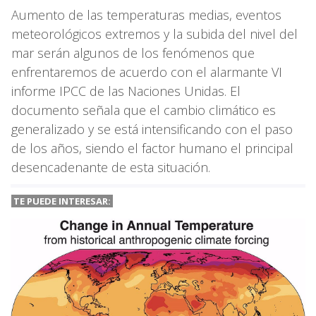
Aumento de las temperaturas medias, eventos
meteorológicos extremos y la subida del nivel del
mar serán algunos de los fenómenos que
enfrentaremos de acuerdo con el alarmante VI
informe IPCC de las Naciones Unidas. El
documento señala que el cambio climático es
generalizado y se está intensificando con el paso
de los años, siendo el factor humano el principal
desencadenante de esta situación.
TE PUEDE INTERESAR: