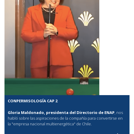
CONPERMISOLOGÍA CAP 2
Gloria Maldonado, presidenta del Directorio de ENAP
, nos
habló sobre las aspiraciones de la compañía para convertirse en
la "empresa nacional multienergética" de Chile.