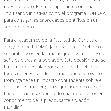
nuestro futuro. Resulta importante continuar
impulsando iniciativas como el programa FONDAP,
para conjugar las capacidades científicas en un
sentido amplio”.
Para el académico de la Facultad de Ciencias e
integrante de PROMA, Javier Simonetti, “debemos
ser ambiciosos en las metas que nos fijamos y dar
señales claras a la población. Esta decisión que se
ha tomado a escala regional es una bofetada a
todos quienes han demostrado que el proyecto
Dominga tiene un impacto contundente sobre el
entorno. Es una vergüenza que aceptemos este
tipo de acciones, sobre todo cuando estamos en
conocimiento de la preocupante situación
mundial”.