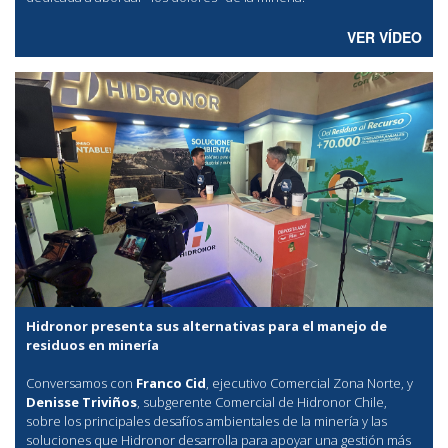
VER VÍDEO
Hidronor presenta sus alternativas para el manejo de
residuos en minería
Conversamos con
Franco Cid
, ejecutivo Comercial Zona Norte, y
Denisse Triviños
, subgerente Comercial de Hidronor Chile,
sobre los principales desafíos ambientales de la minería y las
soluciones que Hidronor desarrolla para apoyar una gestión más