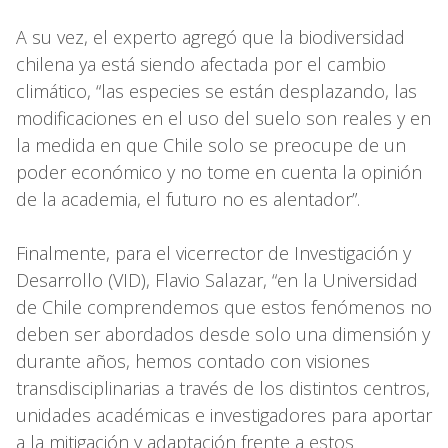
A su vez, el experto agregó que la biodiversidad
chilena ya está siendo afectada por el cambio
climático, “las especies se están desplazando, las
modificaciones en el uso del suelo son reales y en
la medida en que Chile solo se preocupe de un
poder económico y no tome en cuenta la opinión
de la academia, el futuro no es alentador”.
Finalmente, para el vicerrector de Investigación y
Desarrollo (VID), Flavio Salazar, “en la Universidad
de Chile comprendemos que estos fenómenos no
deben ser abordados desde solo una dimensión y
durante años, hemos contado con visiones
transdisciplinarias a través de los distintos centros,
unidades académicas e investigadores para aportar
a la mitigación y adaptación frente a estos