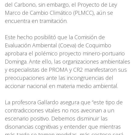
del Carbono, sin embargo, el Proyecto de Ley
Marco de Cambio Climático (PLMCC), aún se
encuentra en tramitación.
Este hecho posibilitó que la Comisión de
Evaluación Ambiental (Coeva) de Coquimbo
aprobara el polémico proyecto minero-portuario
Dominga. Ante ello, las organizaciones ambientales
y especialistas de PROMA y CR2 manifestaron sus
preocupaciones ante las incongruencias del
accionar nacional en materia medio ambiental.
La profesora Gallardo asegura que “este tipo de
contradicciones vitales no nos avecinan a un
escenario positivo. Debemos disminuir las
disonancias cognitivas y entender que mientras
más tarde se tomen medidas, más costoso será