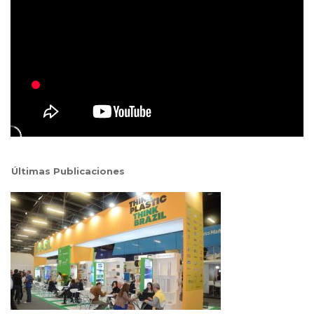
Últimas Publicaciones