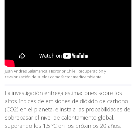
Juan Andrés Salamanca, Hidronor Chile: Recuperación y
revalorización de suelos como factor medioambiental
La investigación entrega estimaciones sobre los
altos índices de emisiones de dióxido de carbono
(CO2) en el planeta, e instala las probabilidades de
sobrepasar el nivel de calentamiento global,
superando los 1,5 ºC en los próximos 20 años.