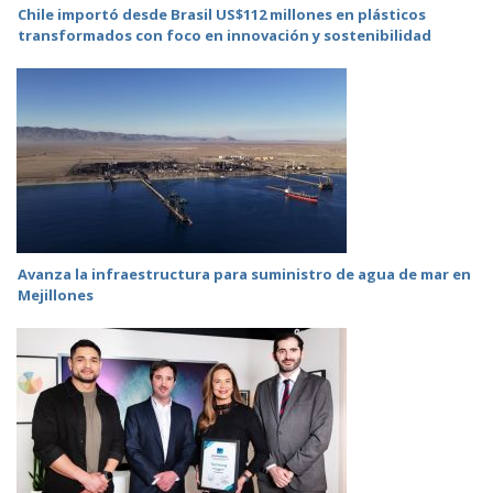
Chile importó desde Brasil US$112 millones en plásticos
transformados con foco en innovación y sostenibilidad
Avanza la infraestructura para suministro de agua de mar en
Mejillones