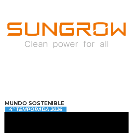
MUNDO SOSTENIBLE
4ª TEMPORADA 2026