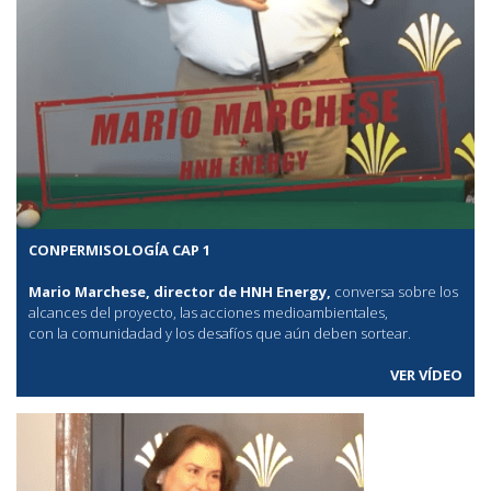
CONPERMISOLOGÍA CAP 1
Mario Marchese, director de HNH Energy,
conversa sobre los
alcances del proyecto, las acciones medioambientales,
con la comunidadad y los desafíos que aún deben sortear.
VER VÍDEO