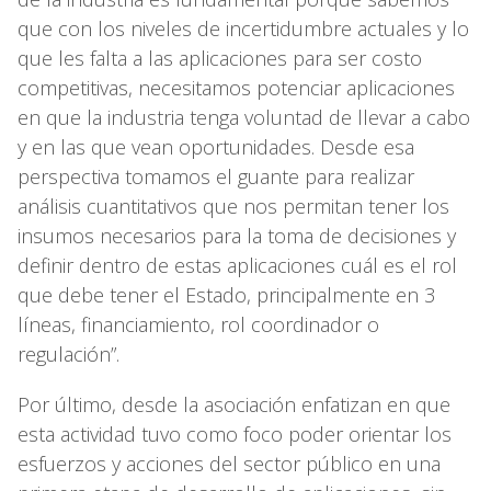
que con los niveles de incertidumbre actuales y lo
que les falta a las aplicaciones para ser costo
competitivas, necesitamos potenciar aplicaciones
en que la industria tenga voluntad de llevar a cabo
y en las que vean oportunidades. Desde esa
perspectiva tomamos el guante para realizar
análisis cuantitativos que nos permitan tener los
insumos necesarios para la toma de decisiones y
definir dentro de estas aplicaciones cuál es el rol
que debe tener el Estado, principalmente en 3
líneas, financiamiento, rol coordinador o
regulación”.
Por último, desde la asociación enfatizan en que
esta actividad tuvo como foco poder orientar los
esfuerzos y acciones del sector público en una