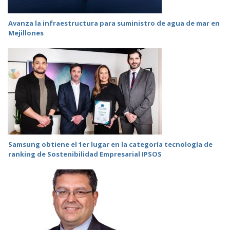
Avanza la infraestructura para suministro de agua de mar en
Mejillones
Samsung obtiene el 1er lugar en la categoría tecnología de
ranking de Sostenibilidad Empresarial IPSOS