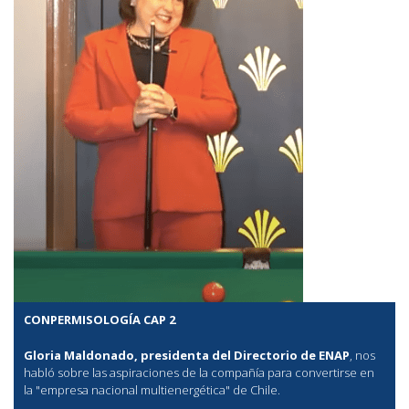
CONPERMISOLOGÍA CAP 2
Gloria Maldonado, presidenta del Directorio de ENAP
, nos
habló sobre las aspiraciones de la compañía para convertirse en
la "empresa nacional multienergética" de Chile.