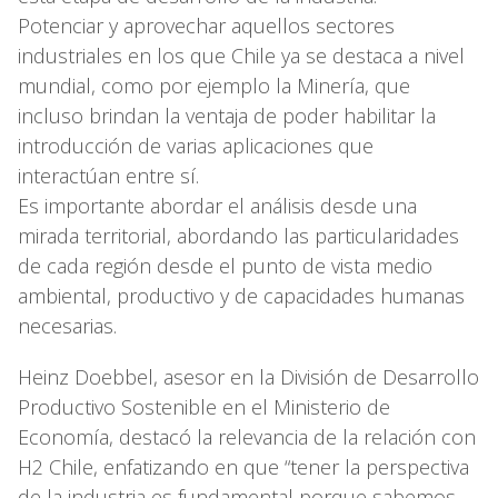
Potenciar y aprovechar aquellos sectores
industriales en los que Chile ya se destaca a nivel
mundial, como por ejemplo la Minería, que
incluso brindan la ventaja de poder habilitar la
introducción de varias aplicaciones que
interactúan entre sí.
Es importante abordar el análisis desde una
mirada territorial, abordando las particularidades
de cada región desde el punto de vista medio
ambiental, productivo y de capacidades humanas
necesarias.
Heinz Doebbel, asesor en la División de Desarrollo
Productivo Sostenible en el Ministerio de
Economía, destacó la relevancia de la relación con
H2 Chile, enfatizando en que “tener la perspectiva
de la industria es fundamental porque sabemos