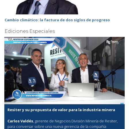
Cambio climático: la factura de dos siglos de progreso
Ediciones Especiales
Resiter y su propuesta de valor para la industria minera
Carlos Valdés
, gerente de Negocios División Minería de Resiter,
para conversar sobre una nueva gerencia de la compañía