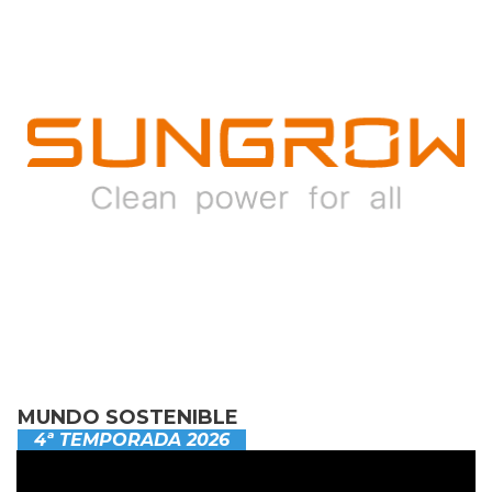
MUNDO SOSTENIBLE
4ª TEMPORADA 2026