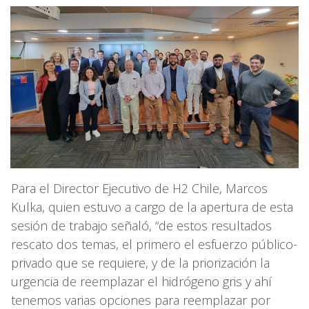
Para el Director Ejecutivo de H2 Chile, Marcos
Kulka, quien estuvo a cargo de la apertura de esta
sesión de trabajo señaló, “de estos resultados
rescato dos temas, el primero el esfuerzo público-
privado que se requiere, y de la priorización la
urgencia de reemplazar el hidrógeno gris y ahí
tenemos varias opciones para reemplazar por