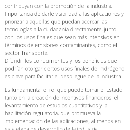
contribuyan con la promoción de la industria.
Importancia de darle visibilidad a las aplicaciones y
priorizar a aquellas que puedan acercar las
tecnologías a la ciudadanía directamente, junto
con los usos finales que sean más intensivos en
términos de emisiones contaminantes, como el
sector Transporte.
Difundir los conocimientos y los beneficios que
podrían otorgar ciertos usos finales del hidrógeno
es clave para facilitar el despliegue de la industria.
Es fundamental el rol que puede tomar el Estado,
tanto en la creación de incentivos financieros, el
levantamiento de estudios cuantitativos y la
habilitación regulatoria, que promueva la
implementación de las aplicaciones, al menos en
esta etapa de desarrollo de la industria.