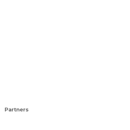
Partners