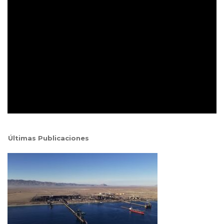
Últimas Publicaciones