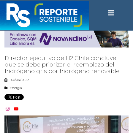
Director ejecutivo de H2 Chile concluye
que se debe priorizar el reemplazo del
hidrógeno gris por hidrógeno renovable
06/04/2023
Energía

