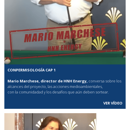
CONPERMISOLOGÍA CAP 1
Mario Marchese, director de HNH Energy,
conversa sobre los
alcances del proyecto, las acciones medioambientales,
con la comunidadad y los desafíos que aún deben sortear.
VER VÍDEO