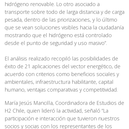
hidrógeno renovable. Lo otro asociado a
transporte sobre todo de larga distancia y de carga
pesada, dentro de las priorizaciones, y lo último
que se vean soluciones visibles hacia la ciudadanía
mostrando que el hidrógeno está controlado
desde el punto de seguridad y uso masivo”.
El análisis realizado recopiló las posibilidades de
éxito de 21 aplicaciones del vector energético, de
acuerdo con criterios como beneficios sociales y
ambientales, infraestructura habilitante, capital
humano, ventajas comparativas y competitividad.
María Jesús Mancilla, Coordinadora de Estudios de
H2 Chile, quien lideró la actividad, señaló “La
participación e interacción que tuvieron nuestros
socios y socias con los representantes de los