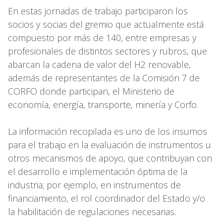
En estas jornadas de trabajo participaron los
socios y socias del gremio que actualmente está
compuesto por más de 140, entre empresas y
profesionales de distintos sectores y rubros, que
abarcan la cadena de valor del H2 renovable,
además de representantes de la Comisión 7 de
CORFO donde participan, el Ministerio de
economía, energía, transporte, minería y Corfo.
La información recopilada es uno de los insumos
para el trabajo en la evaluación de instrumentos u
otros mecanismos de apoyo, que contribuyan con
el desarrollo e implementación óptima de la
industria; por ejemplo, en instrumentos de
financiamiento, el rol coordinador del Estado y/o
la habilitación de regulaciones necesarias.