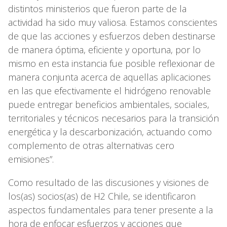
distintos ministerios que fueron parte de la
actividad ha sido muy valiosa. Estamos conscientes
de que las acciones y esfuerzos deben destinarse
de manera óptima, eficiente y oportuna, por lo
mismo en esta instancia fue posible reflexionar de
manera conjunta acerca de aquellas aplicaciones
en las que efectivamente el hidrógeno renovable
puede entregar beneficios ambientales, sociales,
territoriales y técnicos necesarios para la transición
energética y la descarbonización, actuando como
complemento de otras alternativas cero
emisiones”.
Como resultado de las discusiones y visiones de
los(as) socios(as) de H2 Chile, se identificaron
aspectos fundamentales para tener presente a la
hora de enfocar esfuerzos y acciones que