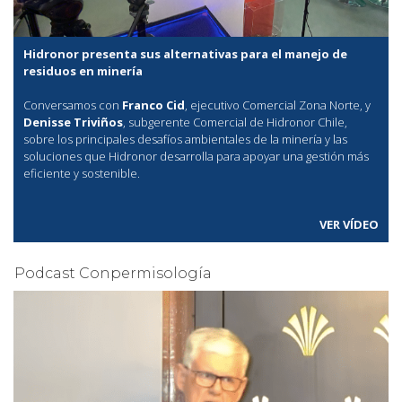
Hidronor presenta sus alternativas para el manejo de
residuos en minería
Conversamos con
Franco Cid
, ejecutivo Comercial Zona Norte, y
Denisse Triviños
, subgerente Comercial de Hidronor Chile,
sobre los principales desafíos ambientales de la minería y las
soluciones que Hidronor desarrolla para apoyar una gestión más
eficiente y sostenible.
VER VÍDEO
Podcast Conpermisología