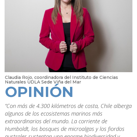
Claudia Rojo, coordinadora del Instituto de Ciencias
Naturales UDLA Sede Viña del Mar
OPINIÓN
“Con más de 4.300 kilómetros de costa, Chile alberga
algunos de los ecosistemas marinos más
extraordinarios del mundo. La corriente de
Humboldt, los bosques de microalgas y los fiordos
australes sustentan una enorme biodiversidad y