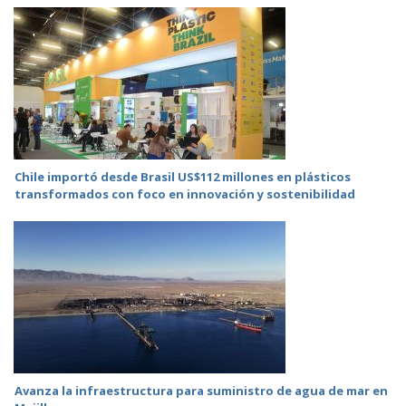
Chile importó desde Brasil US$112 millones en plásticos
transformados con foco en innovación y sostenibilidad
Avanza la infraestructura para suministro de agua de mar en