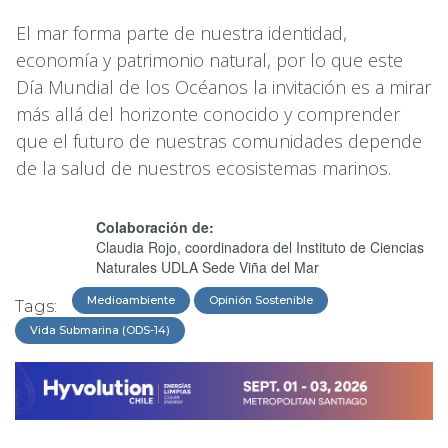
El mar forma parte de nuestra identidad,
economía y patrimonio natural, por lo que este
Día Mundial de los Océanos la invitación es a mirar
más allá del horizonte conocido y comprender
que el futuro de nuestras comunidades depende
de la salud de nuestros ecosistemas marinos.
Colaboración de:
Claudia Rojo, coordinadora del Instituto de Ciencias
Naturales UDLA Sede Viña del Mar
Medioambiente
Opinión Sostenible
Tags:
Vida Submarina (ODS-14)