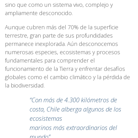
sino que como un sistema vivo, complejo y
ampliamente desconocido.
Aunque cubren más del 70% de la superficie
terrestre, gran parte de sus profundidades
permanece inexplorada. Aún desconocemos
numerosas especies, ecosistemas y procesos
fundamentales para comprender el
funcionamiento de la Tierra y enfrentar desafíos
globales como el cambio climático y la pérdida de
la biodiversidad.
“Con más de 4.300 kilómetros de
costa, Chile alberga algunos de los
ecosistemas
marinos más extraordinarios del
mundo”