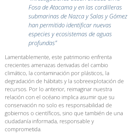
Fosa de Atacama y en las cordilleras
submarinas de Nazca y Salas y Gómez
han permitido identificar nuevas
especies y ecosistemas de aguas
profundas”
Lamentablemente, este patrimonio enfrenta
crecientes amenazas derivadas del cambio
climático, la contaminación por plásticos, la
degradación de hábitats y la sobreexplotación de
recursos. Por lo anterior, reimaginar nuestra
relación con el océano implica asumir que su
conservación no solo es responsabilidad de
gobiernos o científicos, sino que también de una
ciudadanía informada, responsable y
comprometida.