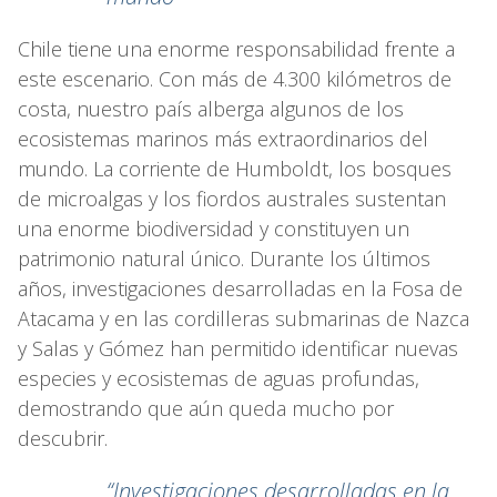
Chile tiene una enorme responsabilidad frente a
este escenario. Con más de 4.300 kilómetros de
costa, nuestro país alberga algunos de los
ecosistemas marinos más extraordinarios del
mundo. La corriente de Humboldt, los bosques
de microalgas y los fiordos australes sustentan
una enorme biodiversidad y constituyen un
patrimonio natural único. Durante los últimos
años, investigaciones desarrolladas en la Fosa de
Atacama y en las cordilleras submarinas de Nazca
y Salas y Gómez han permitido identificar nuevas
especies y ecosistemas de aguas profundas,
demostrando que aún queda mucho por
descubrir.
“Investigaciones desarrolladas en la