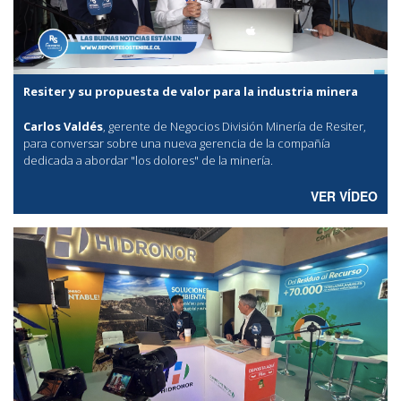
Resiter y su propuesta de valor para la industria minera
Carlos Valdés
, gerente de Negocios División Minería de Resiter,
para conversar sobre una nueva gerencia de la compañía
dedicada a abordar "los dolores" de la minería.
VER VÍDEO