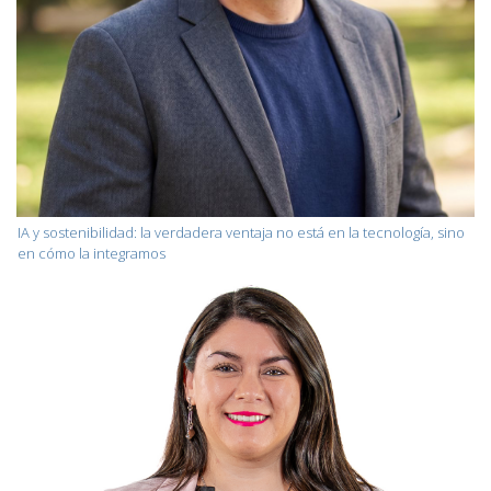
IA y sostenibilidad: la verdadera ventaja no está en la tecnología, sino
en cómo la integramos