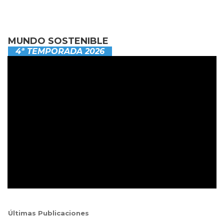
MUNDO SOSTENIBLE
4ª TEMPORADA 2026
Últimas Publicaciones