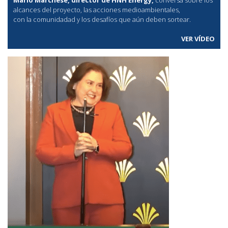
alcances del proyecto, las acciones medioambientales,
con la comunidadad y los desafíos que aún deben sortear.
VER VÍDEO