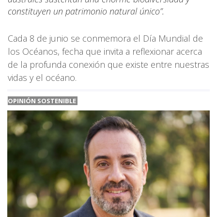
constituyen un patrimonio natural único”.
Cada 8 de junio se conmemora el Día Mundial de
los Océanos, fecha que invita a reflexionar acerca
de la profunda conexión que existe entre nuestras
vidas y el océano.
OPINIÓN SOSTENIBLE