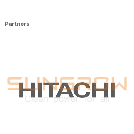
Partners