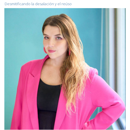
Desmitificando la desalación y el reúso