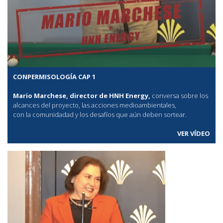
CONPERMISOLOGÍA CAP 1
Mario Marchese, director de HNH Energy,
conversa sobre los
alcances del proyecto, las acciones medioambientales,
con la comunidadad y los desafíos que aún deben sortear.
VER VÍDEO