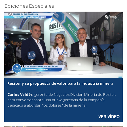
Ediciones Especiales
Resiter y su propuesta de valor para la industria minera
Carlos Valdés
, gerente de Negocios División Minería de Resiter,
para conversar sobre una nueva gerencia de la compañía
dedicada a abordar "los dolores" de la minería.
VER VÍDEO