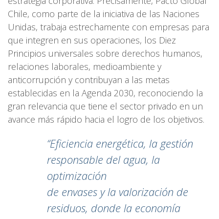
estrategia corporativa. Precisamente, Pacto Global
Chile, como parte de la iniciativa de las Naciones
Unidas, trabaja estrechamente con empresas para
que integren en sus operaciones, los Diez
Principios universales sobre derechos humanos,
relaciones laborales, medioambiente y
anticorrupción y contribuyan a las metas
establecidas en la Agenda 2030, reconociendo la
gran relevancia que tiene el sector privado en un
avance más rápido hacia el logro de los objetivos.
“Eficiencia energética, la gestión
responsable del agua, la
optimización
de envases y la valorización de
residuos, donde la economía