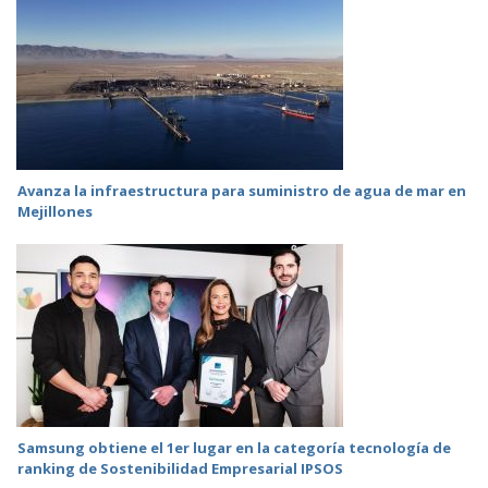
Avanza la infraestructura para suministro de agua de mar en
Mejillones
Samsung obtiene el 1er lugar en la categoría tecnología de
ranking de Sostenibilidad Empresarial IPSOS