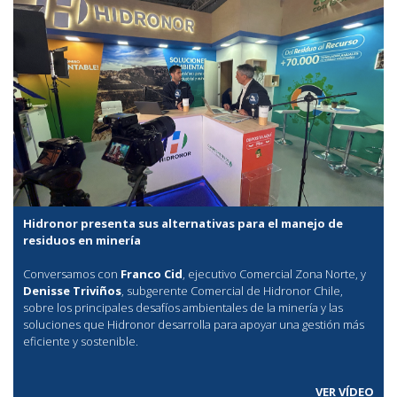
Hidronor presenta sus alternativas para el manejo de
residuos en minería
Conversamos con
Franco Cid
, ejecutivo Comercial Zona Norte, y
Denisse Triviños
, subgerente Comercial de Hidronor Chile,
sobre los principales desafíos ambientales de la minería y las
soluciones que Hidronor desarrolla para apoyar una gestión más
eficiente y sostenible.
VER VÍDEO