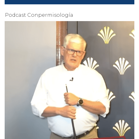
Podcast Conpermisología