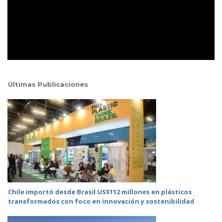
Últimas Publicaciones
Chile importó desde Brasil US$112 millones en plásticos
transformados con foco en innovación y sostenibilidad