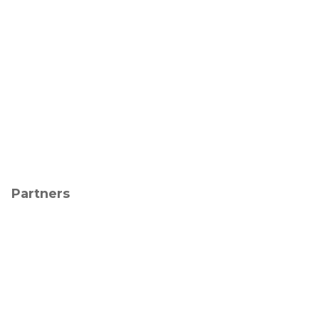
Partners