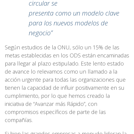
circular se
presenta como un modelo clave
para los nuevos modelos de
negocio”
Según estudios de la ONU, sólo un 15% de las
metas establecidas en los ODS están encaminadas
para llegar al plazo estipulado. Este lento estado
de avance lo relevamos como un llamado a la
acción urgente para todas las organizaciones que
tienen la capacidad de influir positivamente en su
cumplimiento, por lo que hemos creado la
iniciativa de “Avanzar más Rápido”, con
compromisos específicos de parte de las
compañías.
Si bien las grandes empresas a menudo lideran la