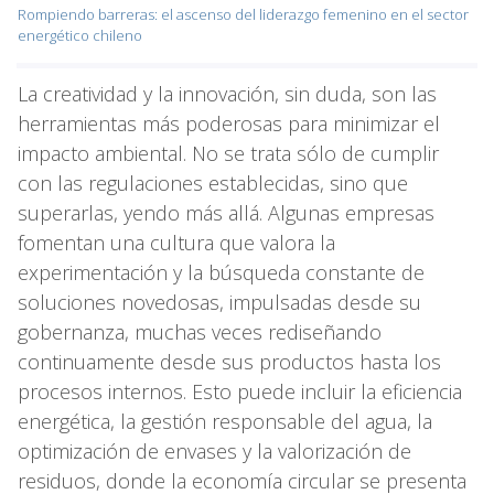
Rompiendo barreras: el ascenso del liderazgo femenino en el sector
energético chileno
La creatividad y la innovación, sin duda, son las
herramientas más poderosas para minimizar el
impacto ambiental. No se trata sólo de cumplir
con las regulaciones establecidas, sino que
superarlas, yendo más allá. Algunas empresas
fomentan una cultura que valora la
experimentación y la búsqueda constante de
soluciones novedosas, impulsadas desde su
gobernanza, muchas veces rediseñando
continuamente desde sus productos hasta los
procesos internos. Esto puede incluir la eficiencia
energética, la gestión responsable del agua, la
optimización de envases y la valorización de
residuos, donde la economía circular se presenta