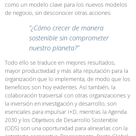
como un modelo clave para los nuevos modelos
de negocio, sin desconocer otras acciones.
“¿Cómo crecer de manera
sostenible sin comprometer
nuestro planeta?”
Todo ello se traduce en mejores resultados,
mayor productividad y más alta reputación para la
organización que lo implementa, de modo que los
beneficios son hoy evidentes. Así también, la
colaboración trasversal con otras organizaciones y
la inversión en investigación y desarrollo, son
esenciales para impulsar I+D, mientras la Agenda
2030 y los Objetivos de Desarrollo Sostenible
(ODS) son una oportunidad para alinearlas con la