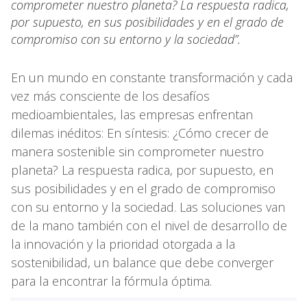
comprometer nuestro planeta? La respuesta radica,
por supuesto, en sus posibilidades y en el grado de
compromiso con su entorno y la sociedad”.
En un mundo en constante transformación y cada
vez más consciente de los desafíos
medioambientales, las empresas enfrentan
dilemas inéditos: En síntesis: ¿Cómo crecer de
manera sostenible sin comprometer nuestro
planeta? La respuesta radica, por supuesto, en
sus posibilidades y en el grado de compromiso
con su entorno y la sociedad. Las soluciones van
de la mano también con el nivel de desarrollo de
la innovación y la prioridad otorgada a la
sostenibilidad, un balance que debe converger
para la encontrar la fórmula óptima.