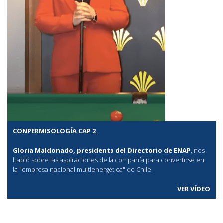
CONPERMISOLOGÍA CAP 2
Gloria Maldonado, presidenta del Directorio de ENAP
, nos
habló sobre las aspiraciones de la compañía para convertirse en
la "empresa nacional multienergética" de Chile.
VER VÍDEO