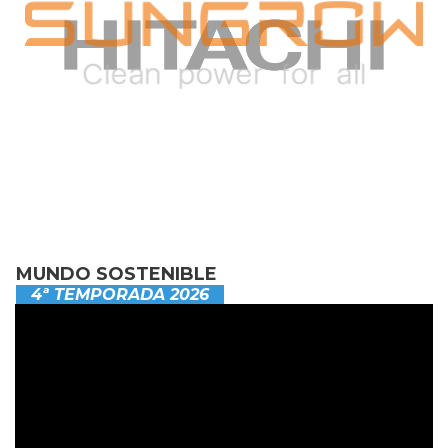
MUNDO SOSTENIBLE
4ª TEMPORADA 2026