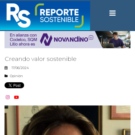
Creando valor sostenible
17/06/2024
Opinión

