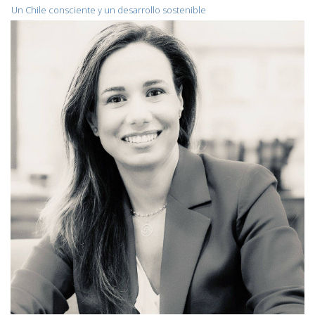
Un Chile consciente y un desarrollo sostenible