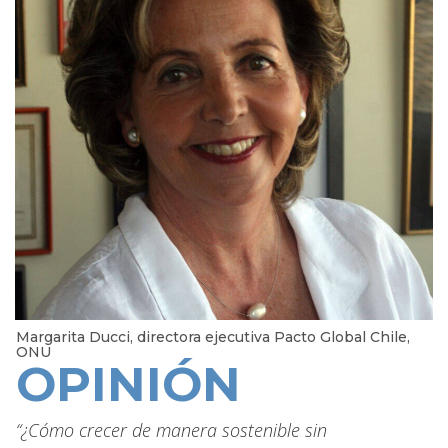
Margarita Ducci, directora ejecutiva Pacto Global Chile,
ONU
OPINIÓN
“¿Cómo crecer de manera sostenible sin