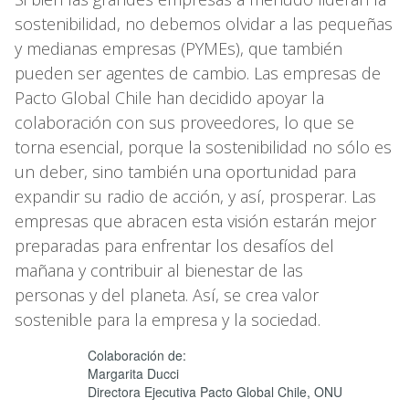
sostenibilidad, no debemos olvidar a las pequeñas
y medianas empresas (PYMEs), que también
pueden ser agentes de cambio. Las empresas de
Pacto Global Chile han decidido apoyar la
colaboración con sus proveedores, lo que se
torna esencial, porque la sostenibilidad no sólo es
un deber, sino también una oportunidad para
expandir su radio de acción, y así, prosperar. Las
empresas que abracen esta visión estarán mejor
preparadas para enfrentar los desafíos del
mañana y contribuir al bienestar de las
personas y del planeta. Así, se crea valor
sostenible para la empresa y la sociedad.
Colaboración de:
Margarita Ducci
Directora Ejecutiva Pacto Global Chile, ONU