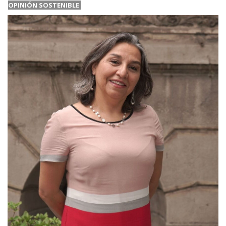
OPINIÓN SOSTENIBLE