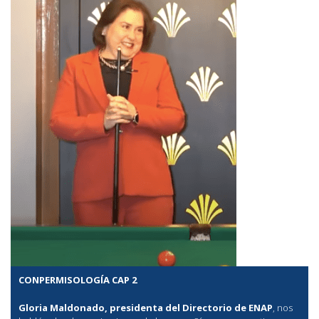
CONPERMISOLOGÍA CAP 2
Gloria Maldonado, presidenta del Directorio de ENAP
, nos