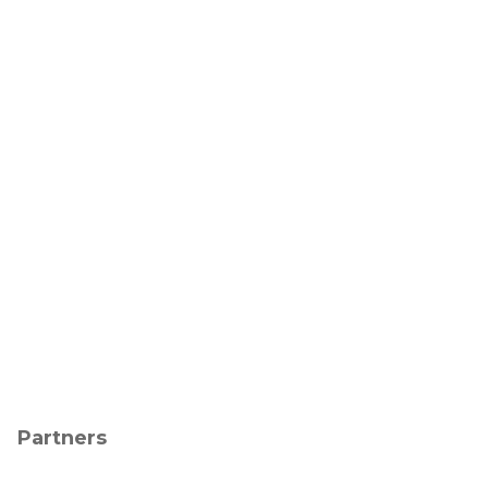
Partners