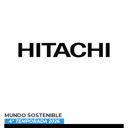
MUNDO SOSTENIBLE
4ª TEMPORADA 2026