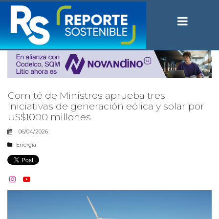
Comité de Ministros aprueba tres
iniciativas de generación eólica y solar por
US$1000 millones
06/04/2026
Energía

