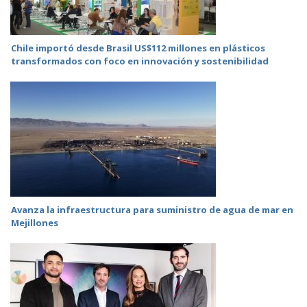
Chile importó desde Brasil US$112 millones en plásticos
transformados con foco en innovación y sostenibilidad
Avanza la infraestructura para suministro de agua de mar en
Mejillones