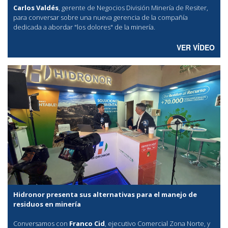
Carlos Valdés
, gerente de Negocios División Minería de Resiter,
para conversar sobre una nueva gerencia de la compañía
dedicada a abordar "los dolores" de la minería.
VER VÍDEO
Hidronor presenta sus alternativas para el manejo de
residuos en minería
Conversamos con
Franco Cid
, ejecutivo Comercial Zona Norte, y