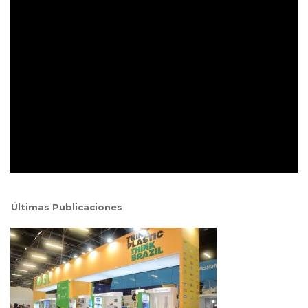
Últimas Publicaciones