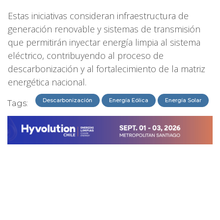
Estas iniciativas consideran infraestructura de
generación renovable y sistemas de transmisión
que permitirán inyectar energía limpia al sistema
eléctrico, contribuyendo al proceso de
descarbonización y al fortalecimiento de la matriz
energética nacional.
Descarbonización
Energía Eólica
Energía Solar
Tags: