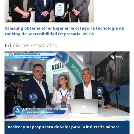
Samsung obtiene el 1er lugar en la categoría tecnología de
ranking de Sostenibilidad Empresarial IPSOS
Ediciones Especiales
Resiter y su propuesta de valor para la industria minera