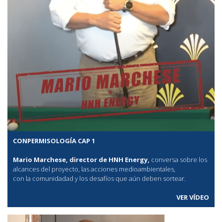
CONPERMISOLOGÍA CAP 1
Mario Marchese, director de HNH Energy,
conversa sobre los
alcances del proyecto, las acciones medioambientales,
con la comunidadad y los desafíos que aún deben sortear.
VER VÍDEO