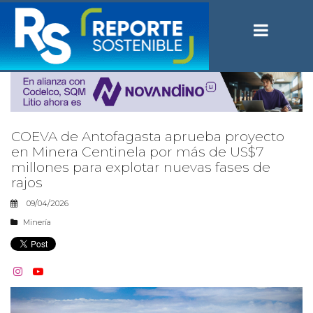
COEVA de Antofagasta aprueba proyecto
en Minera Centinela por más de US$7
millones para explotar nuevas fases de
rajos
09/04/2026
Minería

