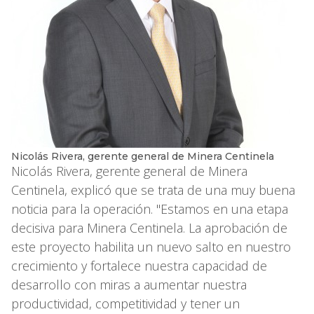
Nicolás Rivera, gerente general de Minera Centinela
Nicolás Rivera, gerente general de Minera
Centinela, explicó que se trata de una muy buena
noticia para la operación. "Estamos en una etapa
decisiva para Minera Centinela. La aprobación de
este proyecto habilita un nuevo salto en nuestro
crecimiento y fortalece nuestra capacidad de
desarrollo con miras a aumentar nuestra
productividad, competitividad y tener un