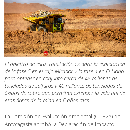
El objetivo de esta tramitación es abrir la explotación
de la fase 5 en el rajo Mirador y la fase 4 en El Llano,
para obtener en conjunto cerca de 45 millones de
toneladas de sulfuros y 40 millones de toneladas de
óxidos de cobre que permitan extender la vida útil de
esas áreas de la mina en 6 años más.
La Comisión de Evaluación Ambiental (COEVA) de
Antofagasta aprobó la Declaración de Impacto