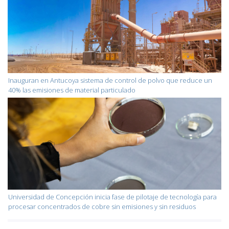
Inauguran en Antucoya sistema de control de polvo que reduce un
40% las emisiones de material particulado
Universidad de Concepción inicia fase de pilotaje de tecnología para
procesar concentrados de cobre sin emisiones y sin residuos