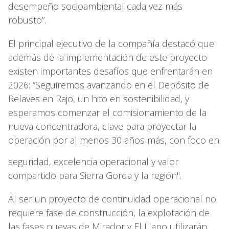
desempeño socioambiental cada vez más
robusto”.
El principal ejecutivo de la compañía destacó que
además de la implementación de este proyecto
existen importantes desafíos que enfrentarán en
2026: “Seguiremos avanzando en el Depósito de
Relaves en Rajo, un hito en sostenibilidad, y
esperamos comenzar el comisionamiento de la
nueva concentradora, clave para proyectar la
operación por al menos 30 años más, con foco en
seguridad, excelencia operacional y valor
compartido para Sierra Gorda y la región".
Al ser un proyecto de continuidad operacional no
requiere fase de construcción, la explotación de
las fases nuevas de Mirador y El Llano utilizarán