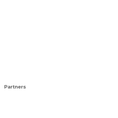
Partners