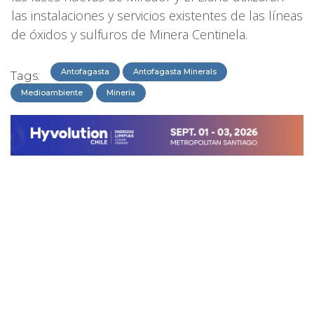
las instalaciones y servicios existentes de las líneas
de óxidos y sulfuros de Minera Centinela.
Antofagasta
Antofagasta Minerals
Tags:
Medioambiente
Minería