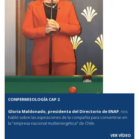
CONPERMISOLOGÍA CAP 2
Gloria Maldonado, presidenta del Directorio de ENAP
, nos
habló sobre las aspiraciones de la compañía para convertirse en
la "empresa nacional multienergética" de Chile.
VER VÍDEO