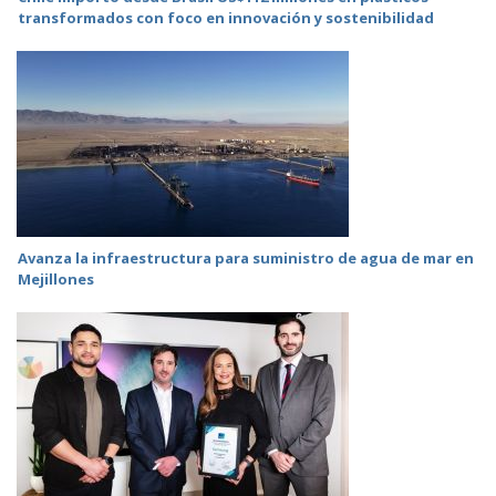
transformados con foco en innovación y sostenibilidad
Avanza la infraestructura para suministro de agua de mar en
Mejillones