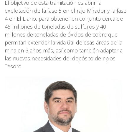
El objetivo de esta tramitación es abrir la
explotación de la fase 5 en el rajo Mirador y la fase
4 en El Llano, para obtener en conjunto cerca de
45 millones de toneladas de sulfuros y 40
millones de toneladas de óxidos de cobre que
permitan extender la vida útil de esas áreas de la
mina en 6 años más, así como también adaptar a
las nuevas necesidades del depósito de ripios
Tesoro.