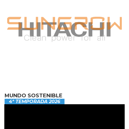
MUNDO SOSTENIBLE
4ª TEMPORADA 2026