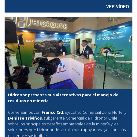
VER VÍDEO
Hidronor presenta sus alternativas para el manejo de
residuos en minería
Conversamos con
Franco Cid
, ejecutivo Comercial Zona Norte, y
Denisse Triviños
, subgerente Comercial de Hidronor Chile,
sobre los principales desafíos ambientales de la minería y las
soluciones que Hidronor desarrolla para apoyar una gestión más
eficiente y sostenible.