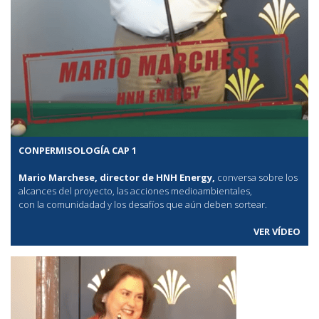
CONPERMISOLOGÍA CAP 1
Mario Marchese, director de HNH Energy,
conversa sobre los
alcances del proyecto, las acciones medioambientales,
con la comunidadad y los desafíos que aún deben sortear.
VER VÍDEO