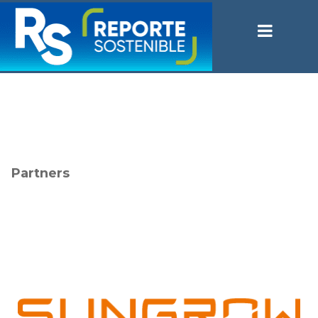
Partners