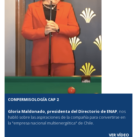
CONPERMISOLOGÍA CAP 2
Gloria Maldonado, presidenta del Directorio de ENAP
, nos
habló sobre las aspiraciones de la compañía para convertirse en
la "empresa nacional multienergética" de Chile.
VER VÍDEO