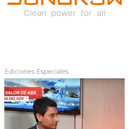
Ediciones Especiales