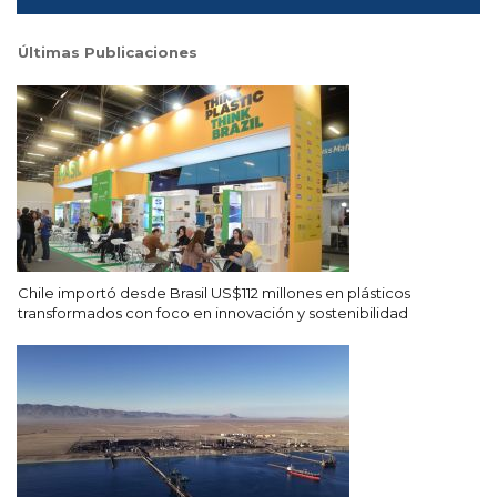
Últimas Publicaciones
Chile importó desde Brasil US$112 millones en plásticos
transformados con foco en innovación y sostenibilidad