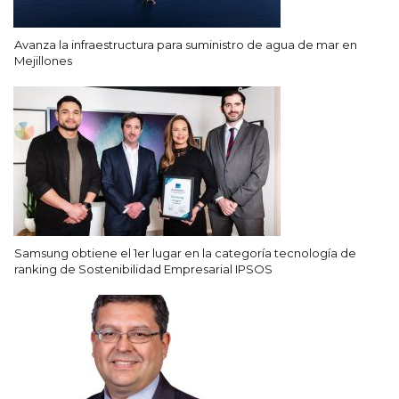
Avanza la infraestructura para suministro de agua de mar en
Mejillones
Samsung obtiene el 1er lugar en la categoría tecnología de
ranking de Sostenibilidad Empresarial IPSOS