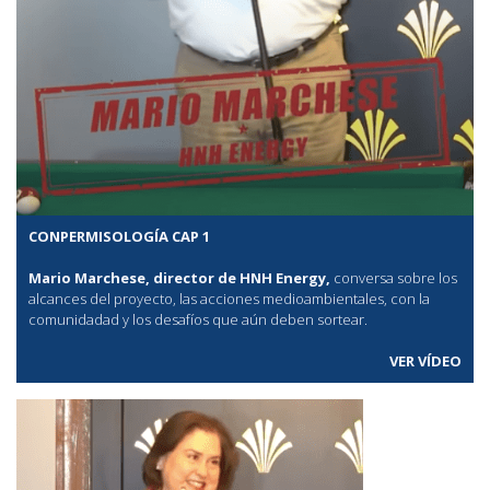
CONPERMISOLOGÍA CAP 1
Mario Marchese, director de HNH Energy,
conversa sobre los
alcances del proyecto, las acciones medioambientales, con la
comunidadad y los desafíos que aún deben sortear.
VER VÍDEO