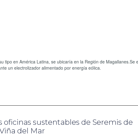
 su tipo en América Latina, se ubicaría en la Región de Magallanes.Se 
te un electrolizador alimentado por energía eólica.
oficinas sustentables de Seremis de
Viña del Mar