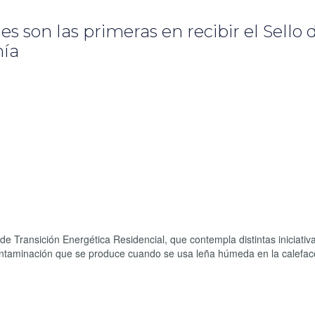
 son las primeras en recibir el Sello 
nía
de Transición Energética Residencial, que contempla distintas iniciativa
ontaminación que se produce cuando se usa leña húmeda en la calefac