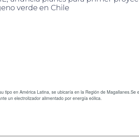
geno verde en Chile
 su tipo en América Latina, se ubicaría en la Región de Magallanes.Se 
te un electrolizador alimentado por energía eólica.