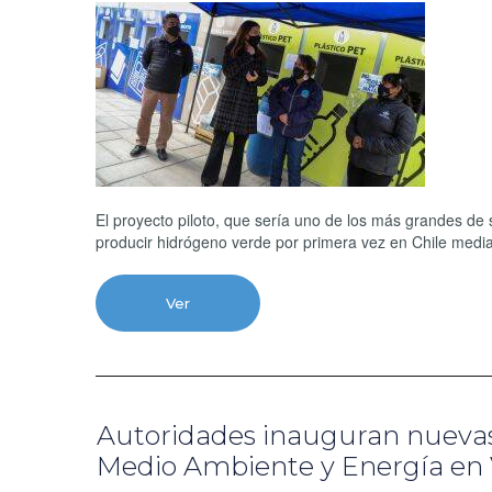
El proyecto piloto, que sería uno de los más grandes de
producir hidrógeno verde por primera vez en Chile median
Ver
Autoridades inauguran nuevas 
Medio Ambiente y Energía en 