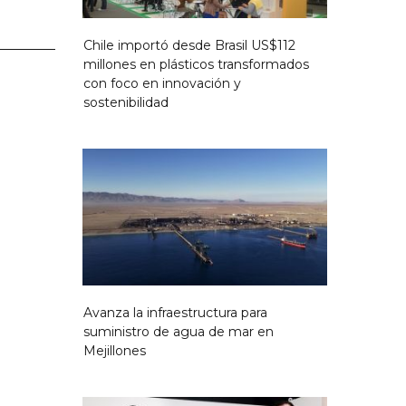
Chile importó desde Brasil US$112
millones en plásticos transformados
con foco en innovación y
sostenibilidad
Avanza la infraestructura para
suministro de agua de mar en
Mejillones