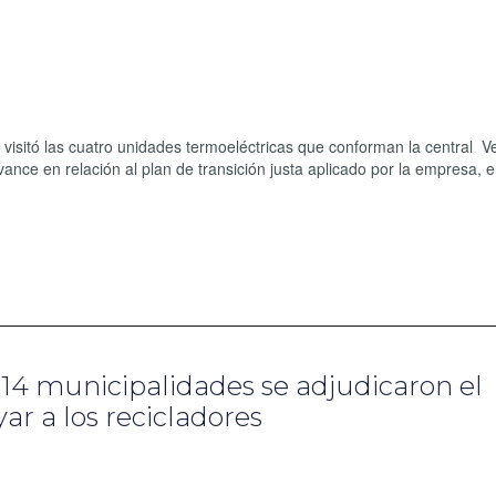
visitó las cuatro unidades termoeléctricas que conforman la central 
ance en relación al plan de transición justa aplicado por la empresa, e
14 municipalidades se adjudicaron el
ar a los recicladores