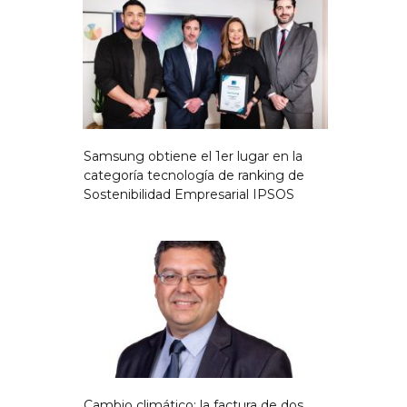
Samsung obtiene el 1er lugar en la
categoría tecnología de ranking de
Sostenibilidad Empresarial IPSOS
Cambio climático: la factura de dos