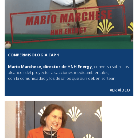
CONPERMISOLOGÍA CAP 1
Mario Marchese, director de HNH Energy,
conversa sobre los
alcances del proyecto, las acciones medioambientales,
con la comunidadad y los desafíos que aún deben sortear.
VER VÍDEO