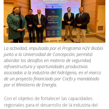
La actividad, impulsada por el Programa H2V Biobío
junto a la Universidad de Concepción, permitió
abordar los desafíos en materia de seguridad,
infraestructura y oportunidades productivas
asociadas a la industria del hidrógeno, en el marco
de un proyecto financiado por Corfo y mandatado
por el Ministerio de Energía.
Con el objetivo de fortalecer las capacidades
regionales para el desarrollo de la industria del