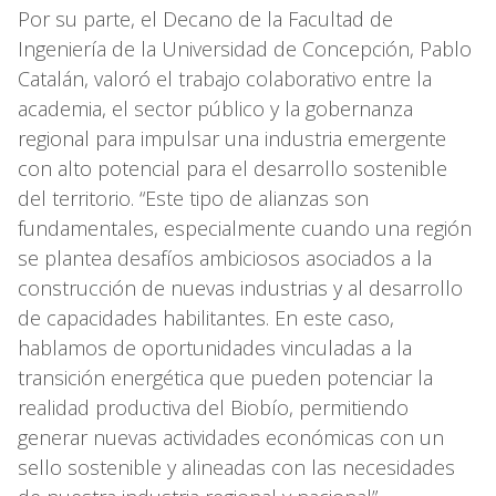
Por su parte, el Decano de la Facultad de
Ingeniería de la Universidad de Concepción, Pablo
Catalán, valoró el trabajo colaborativo entre la
academia, el sector público y la gobernanza
regional para impulsar una industria emergente
con alto potencial para el desarrollo sostenible
del territorio. “Este tipo de alianzas son
fundamentales, especialmente cuando una región
se plantea desafíos ambiciosos asociados a la
construcción de nuevas industrias y al desarrollo
de capacidades habilitantes. En este caso,
hablamos de oportunidades vinculadas a la
transición energética que pueden potenciar la
realidad productiva del Biobío, permitiendo
generar nuevas actividades económicas con un
sello sostenible y alineadas con las necesidades