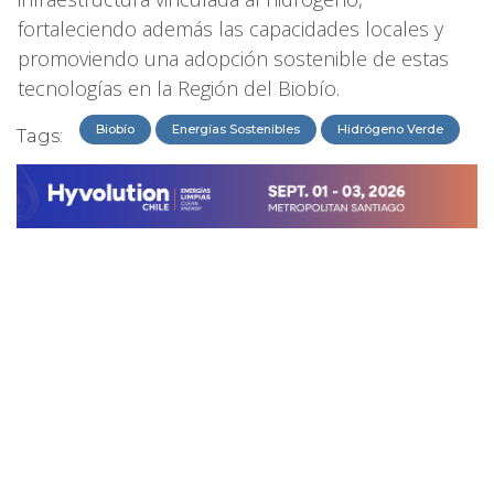
fortaleciendo además las capacidades locales y
promoviendo una adopción sostenible de estas
tecnologías en la Región del Biobío.
Biobío
Energías Sostenibles
Hidrógeno Verde
Tags: