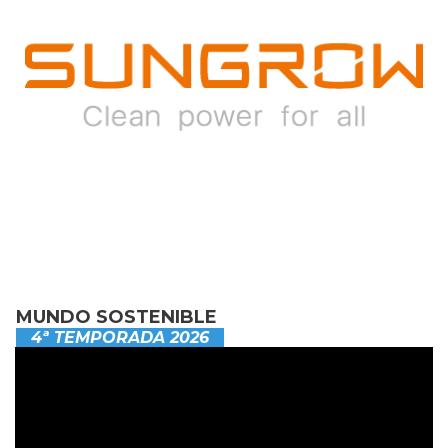
MUNDO SOSTENIBLE
4ª TEMPORADA 2026