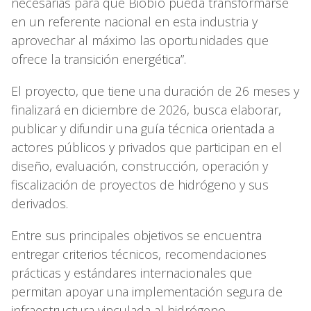
necesarias para que Biobío pueda transformarse
en un referente nacional en esta industria y
aprovechar al máximo las oportunidades que
ofrece la transición energética”.
El proyecto, que tiene una duración de 26 meses y
finalizará en diciembre de 2026, busca elaborar,
publicar y difundir una guía técnica orientada a
actores públicos y privados que participan en el
diseño, evaluación, construcción, operación y
fiscalización de proyectos de hidrógeno y sus
derivados.
Entre sus principales objetivos se encuentra
entregar criterios técnicos, recomendaciones
prácticas y estándares internacionales que
permitan apoyar una implementación segura de
infraestructura vinculada al hidrógeno,