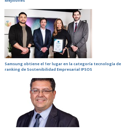
Mejillones
Samsung obtiene el 1er lugar en la categoría tecnología de
ranking de Sostenibilidad Empresarial IPSOS