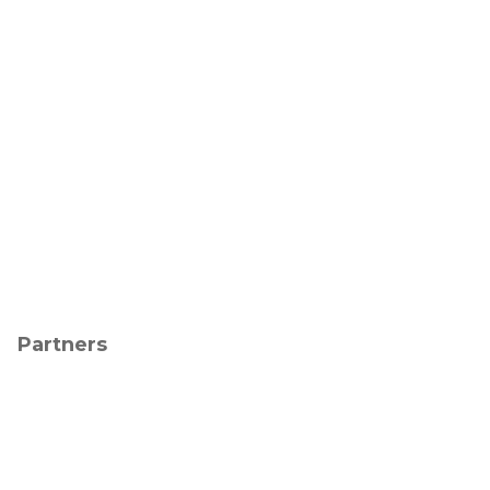
Partners