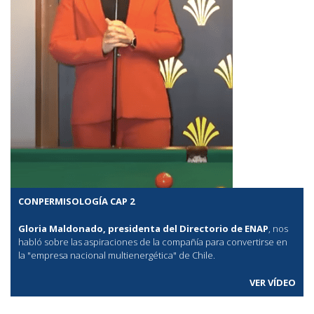
CONPERMISOLOGÍA CAP 2
Gloria Maldonado, presidenta del Directorio de ENAP
, nos
habló sobre las aspiraciones de la compañía para convertirse en
la "empresa nacional multienergética" de Chile.
VER VÍDEO