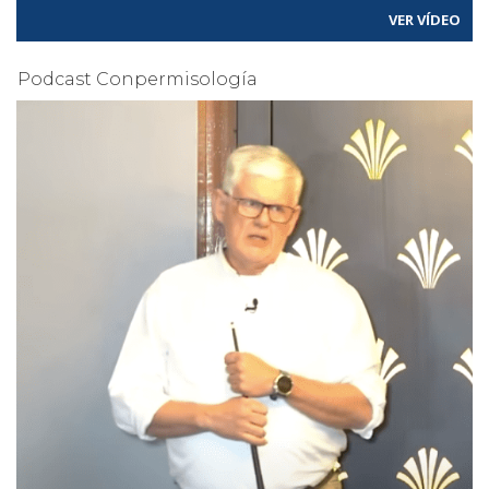
VER VÍDEO
Podcast Conpermisología