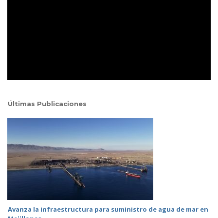
Últimas Publicaciones
Avanza la infraestructura para suministro de agua de mar en