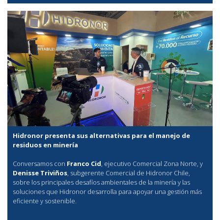
Hidronor presenta sus alternativas para el manejo de
residuos en minería
Conversamos con
Franco Cid
, ejecutivo Comercial Zona Norte, y
Denisse Triviños
, subgerente Comercial de Hidronor Chile,
sobre los principales desafíos ambientales de la minería y las
soluciones que Hidronor desarrolla para apoyar una gestión más
eficiente y sostenible.