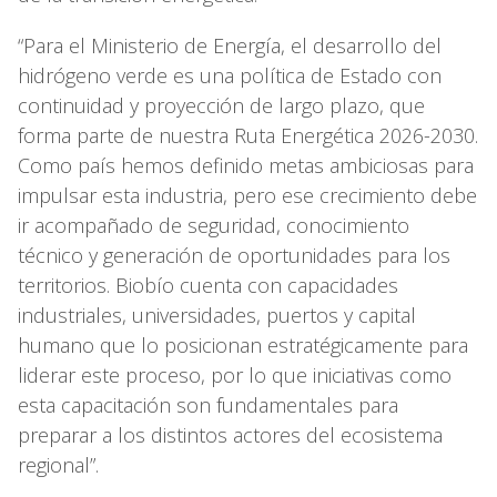
“Para el Ministerio de Energía, el desarrollo del
hidrógeno verde es una política de Estado con
continuidad y proyección de largo plazo, que
forma parte de nuestra Ruta Energética 2026-2030.
Como país hemos definido metas ambiciosas para
impulsar esta industria, pero ese crecimiento debe
ir acompañado de seguridad, conocimiento
técnico y generación de oportunidades para los
territorios. Biobío cuenta con capacidades
industriales, universidades, puertos y capital
humano que lo posicionan estratégicamente para
liderar este proceso, por lo que iniciativas como
esta capacitación son fundamentales para
preparar a los distintos actores del ecosistema
regional”.