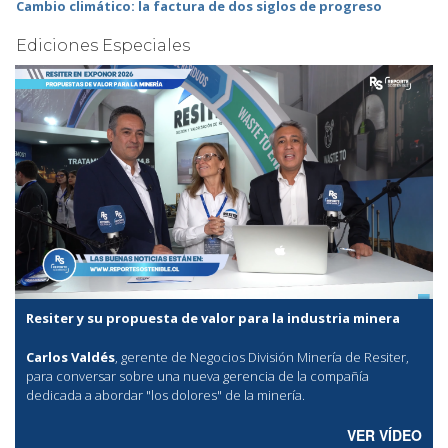
Cambio climático: la factura de dos siglos de progreso
Ediciones Especiales
Resiter y su propuesta de valor para la industria minera
Carlos Valdés
, gerente de Negocios División Minería de Resiter,
para conversar sobre una nueva gerencia de la compañía
dedicada a abordar "los dolores" de la minería.
VER VÍDEO