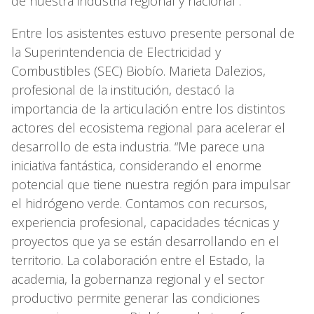
de nuestra industria regional y nacional”.
Entre los asistentes estuvo presente personal de
la Superintendencia de Electricidad y
Combustibles (SEC) Biobío. Marieta Dalezios,
profesional de la institución, destacó la
importancia de la articulación entre los distintos
actores del ecosistema regional para acelerar el
desarrollo de esta industria. “Me parece una
iniciativa fantástica, considerando el enorme
potencial que tiene nuestra región para impulsar
el hidrógeno verde. Contamos con recursos,
experiencia profesional, capacidades técnicas y
proyectos que ya se están desarrollando en el
territorio. La colaboración entre el Estado, la
academia, la gobernanza regional y el sector
productivo permite generar las condiciones