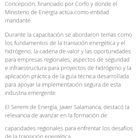
Concepción, financiado por Corfo y donde el
Ministerio de Energía actúa como entidad
mandante.
Durante la capacitación se abordaron temas como
los fundamentos de la transición energética y el
hidrógeno, la cadena de valor y las oportunidades
para empresas regionales, aspectos de seguridad
e infraestructura para proyectos de hidrógeno y la
aplicación práctica de la guía técnica desarrollada
para apoyar la implementación segura de esta
industria emergente.
El Seremi de Energía, Javier Salamanca, destacó la
relevancia de avanzar en la formación de
capacidades regionales para enfrentar los desafíos
de la transición energética.