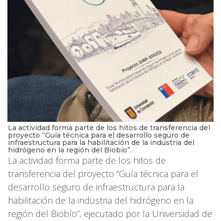
La actividad forma parte de los hitos de transferencia del
proyecto “Guía técnica para el desarrollo seguro de
infraestructura para la habilitación de la industria del
hidrógeno en la región del Biobío”.
La actividad forma parte de los hitos de
transferencia del proyecto “Guía técnica para el
desarrollo seguro de infraestructura para la
habilitación de la industria del hidrógeno en la
región del Biobío”, ejecutado por la Universidad de