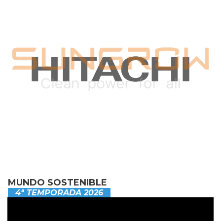
MUNDO SOSTENIBLE
4ª TEMPORADA 2026