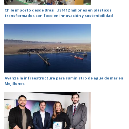
Chile importó desde Brasil US$112 millones en plásticos
transformados con foco en innovación y sostenibilidad
Avanza la infraestructura para suministro de agua de mar en
Mejillones