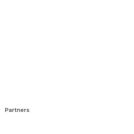
Partners