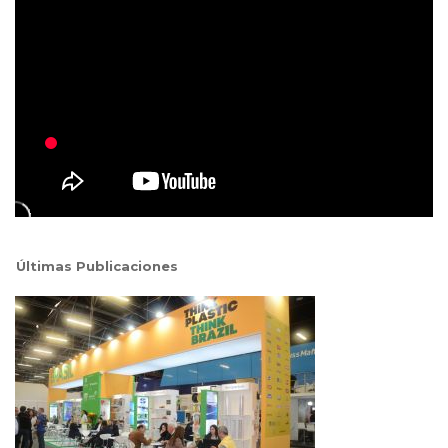
Últimas Publicaciones