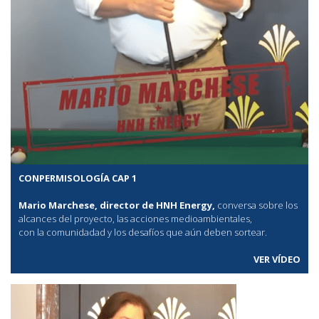
CONPERMISOLOGÍA CAP 1
Mario Marchese, director de HNH Energy,
conversa sobre los
alcances del proyecto, las acciones medioambientales,
con la comunidadad y los desafíos que aún deben sortear.
VER VÍDEO