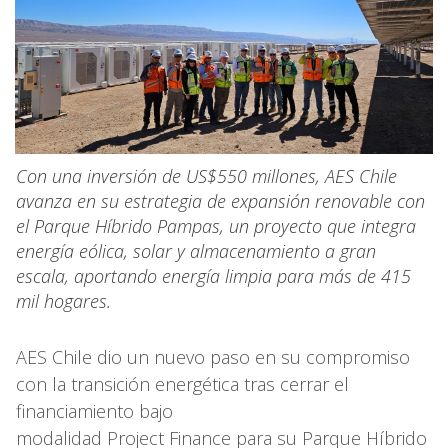
Con una inversión de US$550 millones, AES Chile
avanza en su estrategia de expansión renovable con
el Parque Híbrido Pampas, un proyecto que integra
energía eólica, solar y almacenamiento a gran
escala, aportando energía limpia para más de 415
mil hogares.
AES Chile dio un nuevo paso en su compromiso
con la transición energética tras cerrar el
financiamiento bajo
modalidad Project Finance para su Parque Híbrido