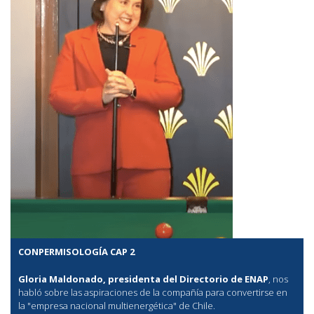
CONPERMISOLOGÍA CAP 2
Gloria Maldonado, presidenta del Directorio de ENAP
, nos
habló sobre las aspiraciones de la compañía para convertirse en
la "empresa nacional multienergética" de Chile.