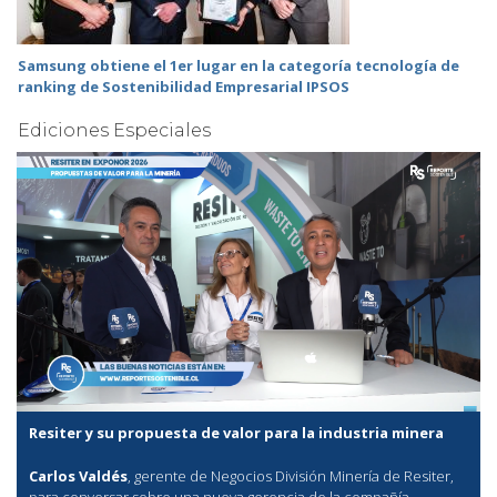
Samsung obtiene el 1er lugar en la categoría tecnología de
ranking de Sostenibilidad Empresarial IPSOS
Ediciones Especiales
Resiter y su propuesta de valor para la industria minera
Carlos Valdés
, gerente de Negocios División Minería de Resiter,