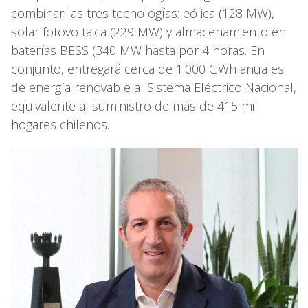
combinar las tres tecnologías: eólica (128 MW),
solar fotovoltaica (229 MW) y almacenamiento en
baterías BESS (340 MW hasta por 4 horas. En
conjunto, entregará cerca de 1.000 GWh anuales
de energía renovable al Sistema Eléctrico Nacional,
equivalente al suministro de más de 415 mil
hogares chilenos.