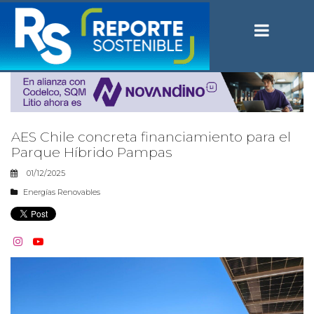
AES Chile concreta financiamiento para el
Parque Híbrido Pampas
01/12/2025
Energías Renovables

