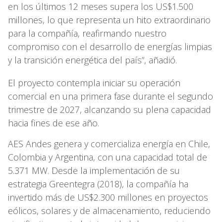
en los últimos 12 meses supera los US$1.500
millones, lo que representa un hito extraordinario
para la compañía, reafirmando nuestro
compromiso con el desarrollo de energías limpias
y la transición energética del país”, añadió.
El proyecto contempla iniciar su operación
comercial en una primera fase durante el segundo
trimestre de 2027, alcanzando su plena capacidad
hacia fines de ese año.
AES Andes genera y comercializa energía en Chile,
Colombia y Argentina, con una capacidad total de
5.371 MW. Desde la implementación de su
estrategia Greentegra (2018), la compañía ha
invertido más de US$2.300 millones en proyectos
eólicos, solares y de almacenamiento, reduciendo