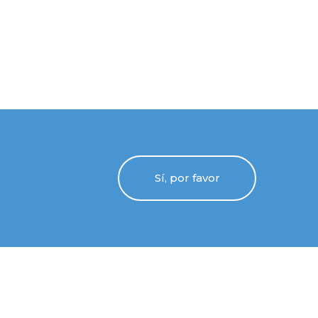
Sí, por favor