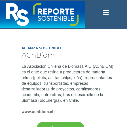
ALIANZA SOSTENIBLE
AChBiom
La Asociación Chilena de Biomasa A.G (AChBIOM),
es el ente que reúne a productores de materia
prima (pellets, astillas-chips, leña), representantes
de equipos, transportistas, empresas
desarrolladoras de proyectos, certificadoras,
academia, entre otras, tras el desarrollo de la
Biomasa (BioEnergía), en Chile.
www.achbiom.cl