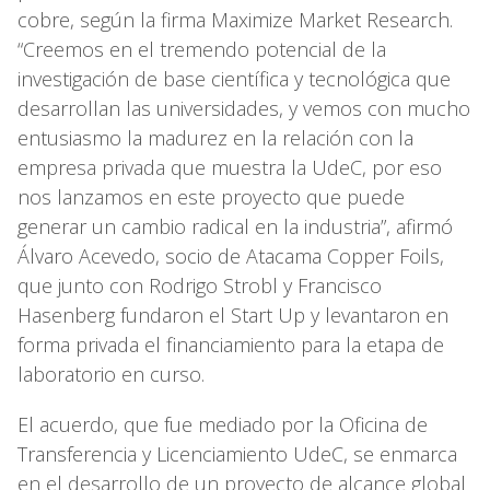
cobre, según la firma Maximize Market Research.
“Creemos en el tremendo potencial de la
investigación de base científica y tecnológica que
desarrollan las universidades, y vemos con mucho
entusiasmo la madurez en la relación con la
empresa privada que muestra la UdeC, por eso
nos lanzamos en este proyecto que puede
generar un cambio radical en la industria”, afirmó
Álvaro Acevedo, socio de Atacama Copper Foils,
que junto con Rodrigo Strobl y Francisco
Hasenberg fundaron el Start Up y levantaron en
forma privada el financiamiento para la etapa de
laboratorio en curso.
El acuerdo, que fue mediado por la Oficina de
Transferencia y Licenciamiento UdeC, se enmarca
en el desarrollo de un proyecto de alcance global