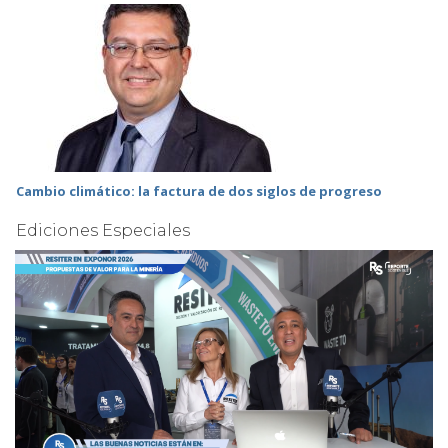
Cambio climático: la factura de dos siglos de progreso
Ediciones Especiales