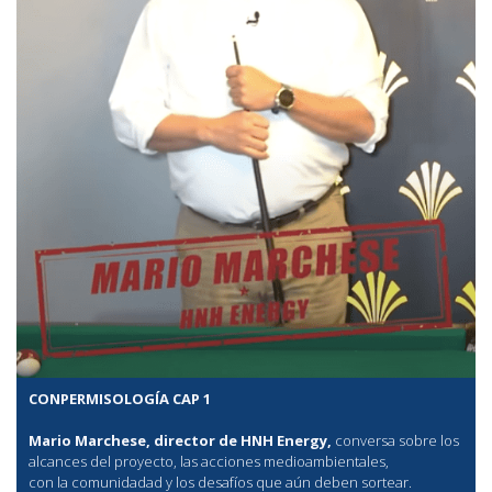
CONPERMISOLOGÍA CAP 1
Mario Marchese, director de HNH Energy,
conversa sobre los
alcances del proyecto, las acciones medioambientales,
con la comunidadad y los desafíos que aún deben sortear.