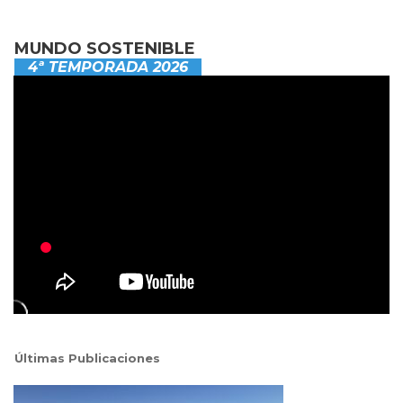
MUNDO SOSTENIBLE
4ª TEMPORADA 2026
Últimas Publicaciones