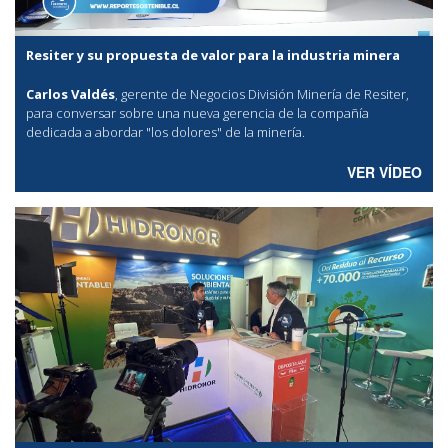
Resiter y su propuesta de valor para la industria minera
Carlos Valdés
, gerente de Negocios División Minería de Resiter,
para conversar sobre una nueva gerencia de la compañía
dedicada a abordar "los dolores" de la minería.
VER VÍDEO