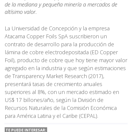
de la mediana y pequeña minería a mercados de
altísimo valor.
La Universidad de Concepción y la empresa
Atacama Copper Foils SpA suscribieron un
contrato de desarrollo para la producción de
lámina de cobre electrodepositada (ED Copper
Foil), producto de cobre que hoy tiene mayor valor
agregado en la industria y que según estimaciones
de Transparency Market Research (2017),
presentará tasas de crecimiento anuales
superiores al 8%, con un mercado estimado en
US$ 17 billones/año, según la División de
Recursos Naturales de la Comisión Económica
para América Latina y el Caribe (CEPAL).
TE PUEDE INTERESAR: