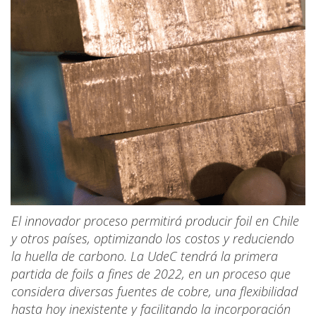
El innovador proceso permitirá producir foil en Chile
y otros países, optimizando los costos y reduciendo
la huella de carbono. La UdeC tendrá la primera
partida de foils a fines de 2022, en un proceso que
considera diversas fuentes de cobre, una flexibilidad
hasta hoy inexistente y facilitando la incorporación