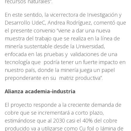
recursos naturales”.
En este sentido, la vicerrectora de Investigación y
Desarrollo UdeC, Andrea Rodríguez, comentó que
el presente convenio “viene a dar una nueva
muestra del trabajo que se realiza en la línea de
minería sustentable desde la Universidad,
enfocada en las pruebas y validaciones de una
tecnología que podría tener un fuerte impacto en
nuestro país, donde la minería juega un papel
preponderante en su matriz productiva”.
Alianza academia-industria
El proyecto responde a la creciente demanda de
cobre que se incrementará a corto plazo,
estimándose que al 2030 casi el 40% del cobre
producido va a utilizarse como Cu foil o lámina de