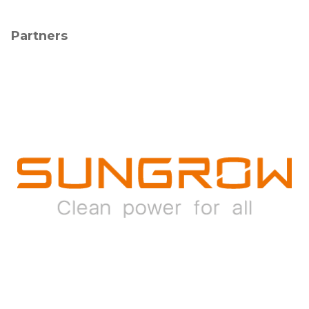
Partners