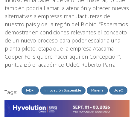
también podría llamar la atención y ofrecer nuevas
alternativas a empresas manufactureras de
nuestro país y de la región del Biobío. “Esperamos
demostrar en condiciones relevantes el concepto
de un nuevo proceso para poder escalar a una
planta piloto, etapa que la empresa Atacama
Copper Foils quiere hacer aquí en Concepción”,
puntualizó el académico UdeC Roberto Parra.
I+D+i
Innovación Sostenible
Minería
UdeC
Tags: