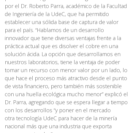
por el Dr. Roberto Parra, académico de la Facultad
de Ingeniería de la UdeC, que ha permitido
establecer una sólida base de captura de valor
para el país. “Hablamos de un desarrollo
innovador que tiene diversas ventajas frente a la
práctica actual que es disolver el cobre en una
solución ácida. La opción que desarrollamos en
nuestros laboratorios, tiene la ventaja de poder
tomar un recurso con menor valor por un lado, lo
que hace el proceso más atractivo desde el punto
de vista financiero, pero también más sostenible
con una huella ecológica mucho menor” explicó el
Dr. Parra, agregando que se espera llegar a tiempo
con los desarrollos “y poner en el mercado
otra tecnología UdeC para hacer de la minería
nacional más que una industria que exporta