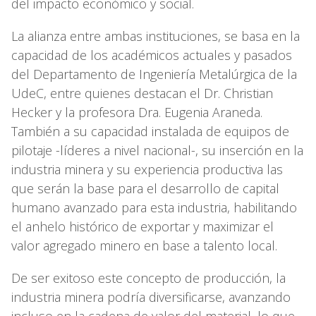
del impacto económico y social.
La alianza entre ambas instituciones, se basa en la
capacidad de los académicos actuales y pasados
del Departamento de Ingeniería Metalúrgica de la
UdeC, entre quienes destacan el Dr. Christian
Hecker y la profesora Dra. Eugenia Araneda.
También a su capacidad instalada de equipos de
pilotaje -líderes a nivel nacional-, su inserción en la
industria minera y su experiencia productiva las
que serán la base para el desarrollo de capital
humano avanzado para esta industria, habilitando
el anhelo histórico de exportar y maximizar el
valor agregado minero en base a talento local.
De ser exitoso este concepto de producción, la
industria minera podría diversificarse, avanzando
incluso en la cadena de valor del material, lo que