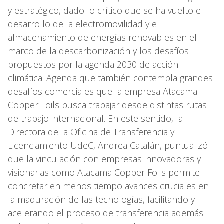
y estratégico, dado lo crítico que se ha vuelto el
desarrollo de la electromovilidad y el
almacenamiento de energías renovables en el
marco de la descarbonización y los desafíos
propuestos por la agenda 2030 de acción
climática. Agenda que también contempla grandes
desafíos comerciales que la empresa Atacama
Copper Foils busca trabajar desde distintas rutas
de trabajo internacional. En este sentido, la
Directora de la Oficina de Transferencia y
Licenciamiento UdeC, Andrea Catalán, puntualizó
que la vinculación con empresas innovadoras y
visionarias como Atacama Copper Foils permite
concretar en menos tiempo avances cruciales en
la maduración de las tecnologías, facilitando y
acelerando el proceso de transferencia además