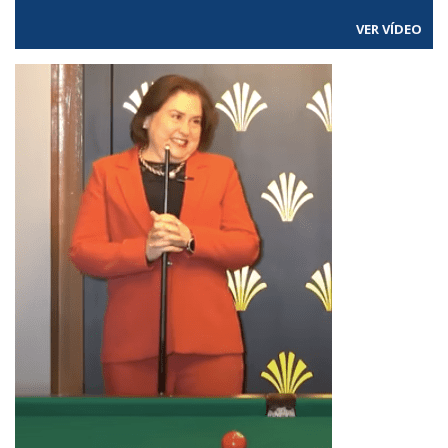
VER VÍDEO