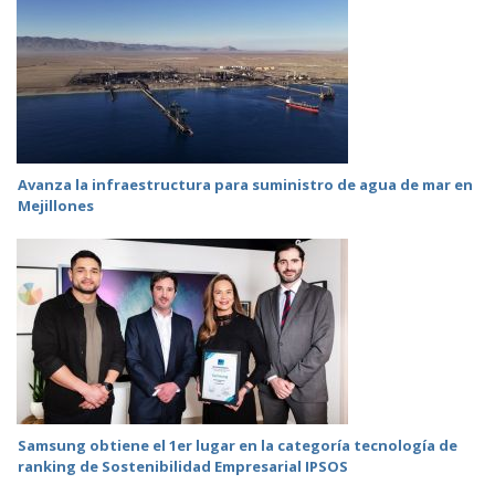
Avanza la infraestructura para suministro de agua de mar en
Mejillones
Samsung obtiene el 1er lugar en la categoría tecnología de
ranking de Sostenibilidad Empresarial IPSOS